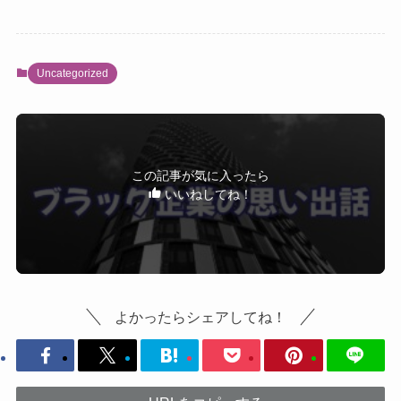
Uncategorized
この記事が気に入ったら
いいねしてね！
よかったらシェアしてね！