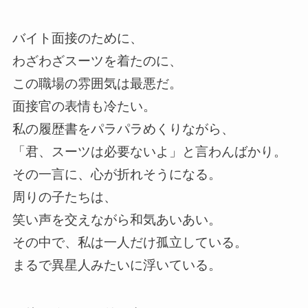
バイト面接のために、
わざわざスーツを着たのに、
この職場の雰囲気は最悪だ。
面接官の表情も冷たい。
私の履歴書をパラパラめくりながら、
「君、スーツは必要ないよ」と言わんばかり。
その一言に、心が折れそうになる。
周りの子たちは、
笑い声を交えながら和気あいあい。
その中で、私は一人だけ孤立している。
まるで異星人みたいに浮いている。