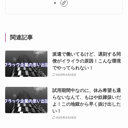
関連記事
派遣で働いてるけど、遅刻する同
僚がイライラの原因！こんな環境
でやってられない！
2025年4月28日
試用期間中なのに、休み希望も通
らないなんて、もはや奴隷扱いだ
よ！この地獄から早く抜け出した
い！
2025年4月28日