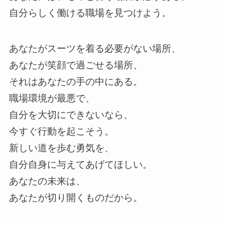
自分らしく働ける職場を見つけよう。
あなたがスーツを着る必要がない場所、
あなたが笑顔で過ごせる場所、
それはあなたの手の中にある。
職場環境が最悪で、
自分を大切にできないなら、
今すぐ行動を起こそう。
新しい道を歩む勇気を、
自分自身に与えてあげてほしい。
あなたの未来は、
あなたが切り開くものだから。