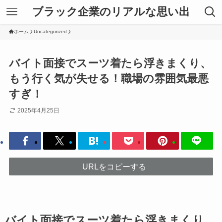
ブラック企業のリアルな思い出
ホーム
Uncategorized
バイト面接でスーツ着たら浮きまくり、
もう行く気が失せる！職場の雰囲気最悪
すぎ！
2025年4月25日
URLをコピーする
バイト面接でスーツ着たら浮きまくり、