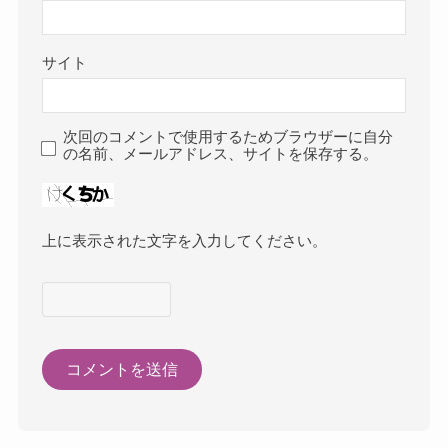
サイト
次回のコメントで使用するためブラウザーに自分
の名前、メールアドレス、サイトを保存する。
上に表示された文字を入力してください。