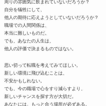
周りの雰囲気に飲まれていないだろうか？
自分を犠牲にして、
他人の期待に応えようとしていないだろうか？
職場での人間関係は、
本当に難しいものだ。
でも、あなたの人生は、
他人の評価で決まるものではない。
思い切って転職を考えてみてほしい。
新しい環境に飛び込むことは、
不安かもしれない。
でも、今の職場で心をすり減らすより、
新しいチャンスを探す方が大切だ。
あなたには、もっと合う場所が必ずある。