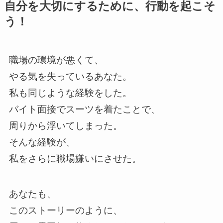
自分を大切にするために、行動を起こそ
う！
職場の環境が悪くて、
やる気を失っているあなた。
私も同じような経験をした。
バイト面接でスーツを着たことで、
周りから浮いてしまった。
そんな経験が、
私をさらに職場嫌いにさせた。
あなたも、
このストーリーのように、