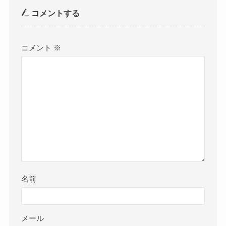
コメントする
コメント
※
名前
メール