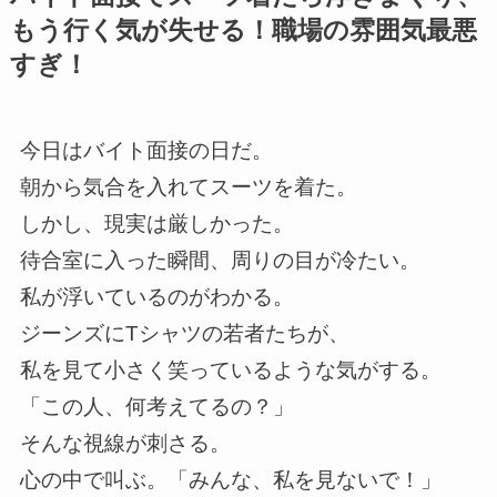
もう行く気が失せる！職場の雰囲気最悪
すぎ！
今日はバイト面接の日だ。
朝から気合を入れてスーツを着た。
しかし、現実は厳しかった。
待合室に入った瞬間、周りの目が冷たい。
私が浮いているのがわかる。
ジーンズにTシャツの若者たちが、
私を見て小さく笑っているような気がする。
「この人、何考えてるの？」
そんな視線が刺さる。
心の中で叫ぶ。「みんな、私を見ないで！」