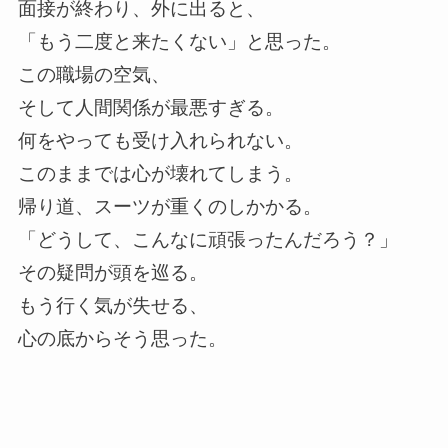
面接が終わり、外に出ると、
「もう二度と来たくない」と思った。
この職場の空気、
そして人間関係が最悪すぎる。
何をやっても受け入れられない。
このままでは心が壊れてしまう。
帰り道、スーツが重くのしかかる。
「どうして、こんなに頑張ったんだろう？」
その疑問が頭を巡る。
もう行く気が失せる、
心の底からそう思った。