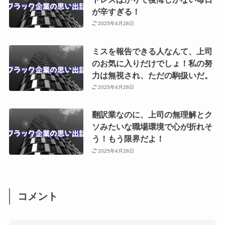
が辛すぎる！
2025年4月28日
ミスを報告できる人なんて、上司
のお気に入りだけでしょ！私の努
力は無視され、ただの駒扱いだ。
2025年4月28日
翻訳業なのに、上司の無理解とク
ソみたいな職場環境で心が折れそ
う！もう限界だよ！
2025年4月28日
コメント