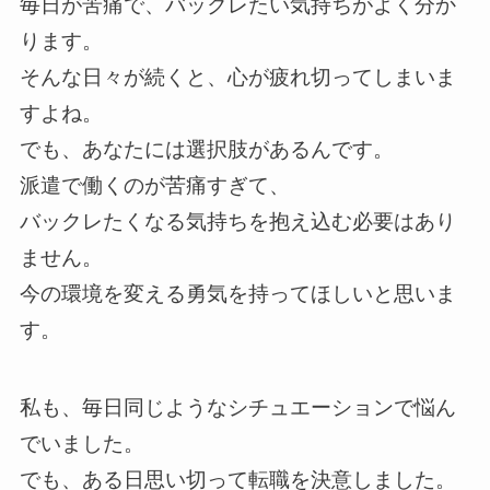
毎日が苦痛で、バックレたい気持ちがよく分か
ります。
そんな日々が続くと、心が疲れ切ってしまいま
すよね。
でも、あなたには選択肢があるんです。
派遣で働くのが苦痛すぎて、
バックレたくなる気持ちを抱え込む必要はあり
ません。
今の環境を変える勇気を持ってほしいと思いま
す。
私も、毎日同じようなシチュエーションで悩ん
でいました。
でも、ある日思い切って転職を決意しました。