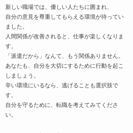
新しい職場では、優しい人たちに囲まれ、
自分の意見を尊重してもらえる環境が待ってい
ました。
人間関係が改善されると、仕事が楽しくなりま
す。
「派遣だから」なんて、もう関係ありません。
あなたも、自分を大切にするために行動を起こ
しましょう。
辛い環境にいるなら、逃げることも選択肢で
す。
自分を守るために、転職を考えてみてくださ
い。