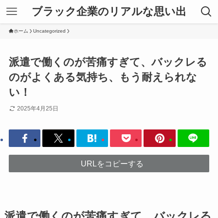
ブラック企業のリアルな思い出
ホーム
Uncategorized
派遣で働くのが苦痛すぎて、バックレる
のがよくある気持ち、もう耐えられな
い！
2025年4月25日
URLをコピーする
派遣で働くのが苦痛すぎて、バックレる