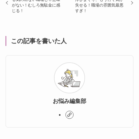
がない！むしろ無駄金に感
失せる！職場の雰囲気最悪
じる！
すぎ！
この記事を書いた人
お悩み編集部