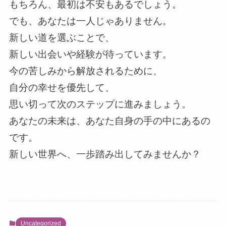
もちろん、最初は不安もあるでしょう。
でも、あなたは一人じゃありません。
新しい道を選ぶことで、
新しい出会いや経験が待っています。
今の苦しみから解放されるために、
自分の幸せを優先して、
思い切って次のステップに進みましょう。
あなたの未来は、あなた自身の手の中にあるの
です。
新しい世界へ、一歩踏み出してみませんか？
Uncategorized