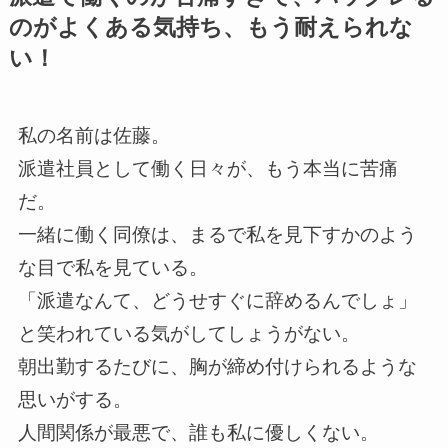
のがよくある気持ち、もう耐えられな
い！
私の名前は佐藤。
派遣社員として働く日々が、もう本当に苦痛
だ。
一緒に働く同僚は、まるで私を見下すかのよう
な目で私を見ている。
「派遣なんて、どうせすぐに辞めるんでしょ」
と笑われている気がしてしょうがない。
朝出勤するたびに、胸が締め付けられるような
思いがする。
人間関係が最悪で、誰も私に優しくない。