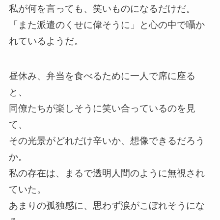
私が何を言っても、笑いものになるだけだ。
「また派遣のくせに偉そうに」と心の中で囁か
れているようだ。
昼休み、弁当を食べるために一人で席に座る
と、
同僚たちが楽しそうに笑い合っているのを見
て、
その光景がどれだけ辛いか、想像できるだろう
か。
私の存在は、まるで透明人間のように無視され
ていた。
あまりの孤独感に、思わず涙がこぼれそうにな