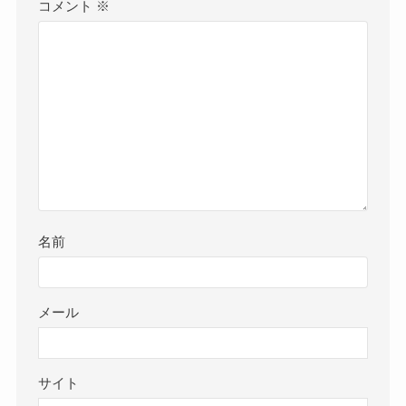
コメント
※
名前
メール
サイト