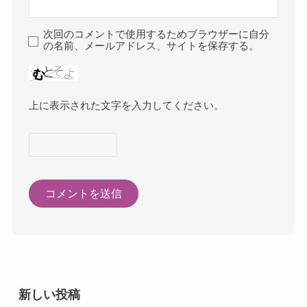
次回のコメントで使用するためブラウザーに自分
の名前、メールアドレス、サイトを保存する。
上に表示された文字を入力してください。
新しい投稿