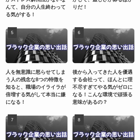
んて、自分の人生終わって
りだ！
る気がする！
人を無意識に怒らせてしま
後から入ってきた人を優遇
う人の残念な8つの特徴を
する会社って、ほんとに理
知ると、職場のイライラが
不尽すぎてやる気がゼロに
倍増する気がして本当に嫌
なる！こんな環境で頑張る
になる！
意味があるの？