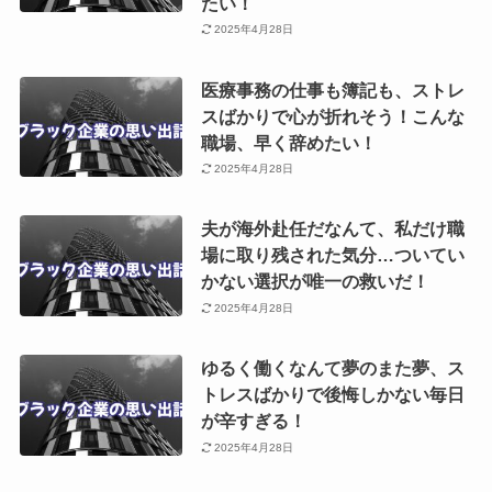
たい！
2025年4月28日
医療事務の仕事も簿記も、ストレ
スばかりで心が折れそう！こんな
職場、早く辞めたい！
2025年4月28日
夫が海外赴任だなんて、私だけ職
場に取り残された気分…ついてい
かない選択が唯一の救いだ！
2025年4月28日
ゆるく働くなんて夢のまた夢、ス
トレスばかりで後悔しかない毎日
が辛すぎる！
2025年4月28日