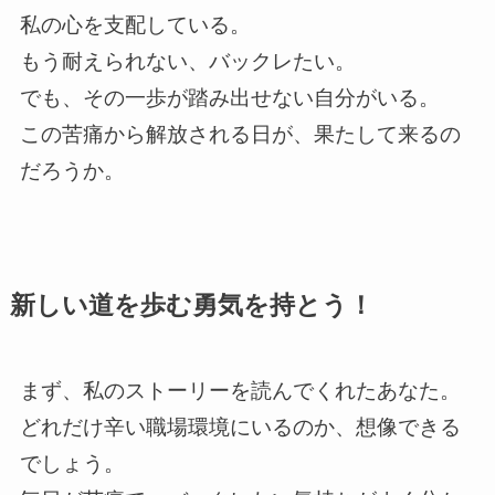
私の心を支配している。
もう耐えられない、バックレたい。
でも、その一歩が踏み出せない自分がいる。
この苦痛から解放される日が、果たして来るの
だろうか。
新しい道を歩む勇気を持とう！
まず、私のストーリーを読んでくれたあなた。
どれだけ辛い職場環境にいるのか、想像できる
でしょう。