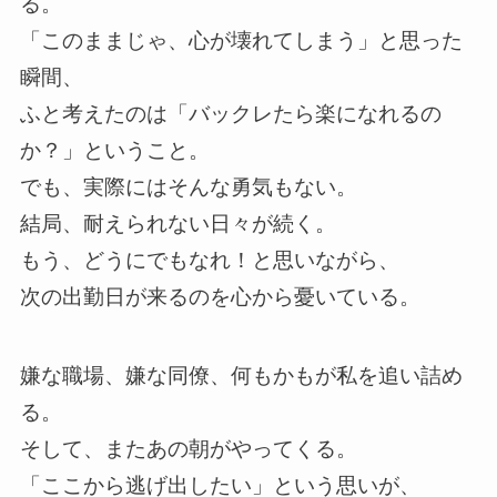
る。
「このままじゃ、心が壊れてしまう」と思った
瞬間、
ふと考えたのは「バックレたら楽になれるの
か？」ということ。
でも、実際にはそんな勇気もない。
結局、耐えられない日々が続く。
もう、どうにでもなれ！と思いながら、
次の出勤日が来るのを心から憂いている。
嫌な職場、嫌な同僚、何もかもが私を追い詰め
る。
そして、またあの朝がやってくる。
「ここから逃げ出したい」という思いが、