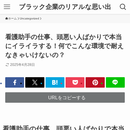
ブラック企業のリアルな思い出
ホーム
Uncategorized
看護助手の仕事、頭悪い人ばかりで本当
にイライラする！何でこんな環境で耐え
なきゃいけないの？
2025年4月28日
URLをコピーする
看護助手の仕事、頭悪い人ばかりで本当