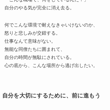
自分のやる気が完全に消え去る。
何でこんな環境で耐えなきゃいけないのか、
怒りと悲しみが交錯する。
仕事なんて意味がない。
無能な同僚たちに囲まれて、
自分の時間が無駄にされている。
心の底から、こんな場所から逃げ出したい。
自分を大切にするために、前に進もう