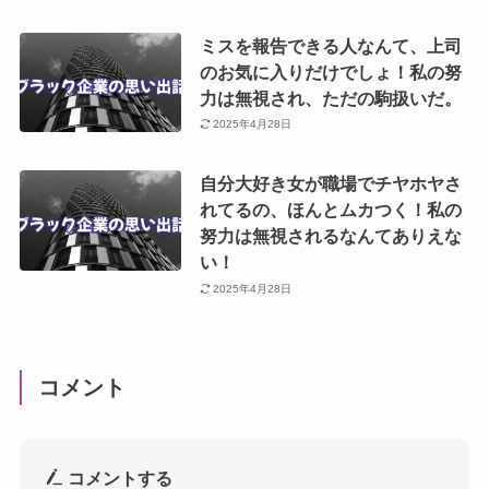
ミスを報告できる人なんて、上司
のお気に入りだけでしょ！私の努
力は無視され、ただの駒扱いだ。
2025年4月28日
自分大好き女が職場でチヤホヤさ
れてるの、ほんとムカつく！私の
努力は無視されるなんてありえな
い！
2025年4月28日
コメント
コメントする