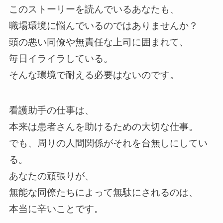
このストーリーを読んでいるあなたも、
職場環境に悩んでいるのではありませんか？
頭の悪い同僚や無責任な上司に囲まれて、
毎日イライラしている。
そんな環境で耐える必要はないのです。
看護助手の仕事は、
本来は患者さんを助けるための大切な仕事。
でも、周りの人間関係がそれを台無しにしてい
る。
あなたの頑張りが、
無能な同僚たちによって無駄にされるのは、
本当に辛いことです。