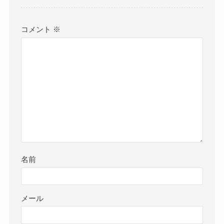
コメント
※
名前
メール