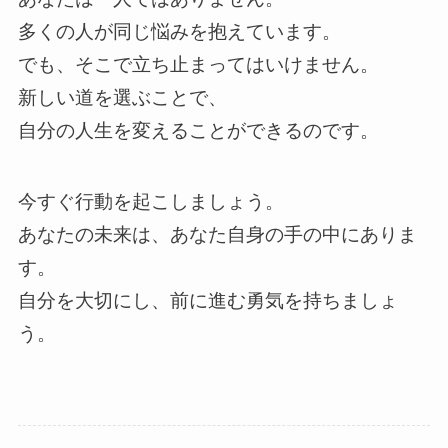
多くの人が同じ悩みを抱えています。
でも、そこで立ち止まってはいけません。
新しい道を選ぶことで、
自分の人生を変えることができるのです。
今すぐ行動を起こしましょう。
あなたの未来は、あなた自身の手の中にありま
す。
自分を大切にし、前に進む勇気を持ちましょ
う。