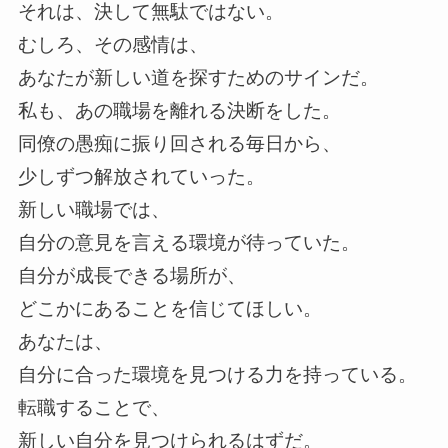
それは、決して無駄ではない。
むしろ、その感情は、
あなたが新しい道を探すためのサインだ。
私も、あの職場を離れる決断をした。
同僚の愚痴に振り回される毎日から、
少しずつ解放されていった。
新しい職場では、
自分の意見を言える環境が待っていた。
自分が成長できる場所が、
どこかにあることを信じてほしい。
あなたは、
自分に合った環境を見つける力を持っている。
転職することで、
新しい自分を見つけられるはずだ。