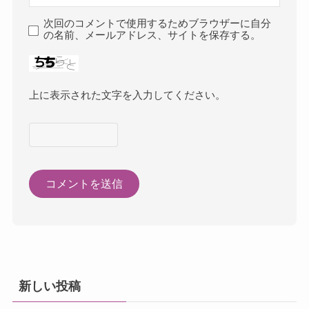
次回のコメントで使用するためブラウザーに自分
の名前、メールアドレス、サイトを保存する。
上に表示された文字を入力してください。
新しい投稿