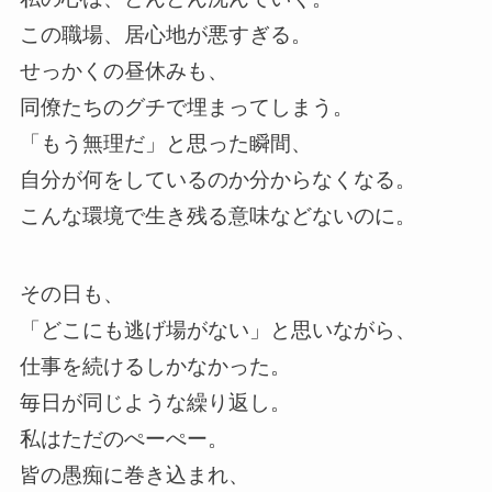
この職場、居心地が悪すぎる。
せっかくの昼休みも、
同僚たちのグチで埋まってしまう。
「もう無理だ」と思った瞬間、
自分が何をしているのか分からなくなる。
こんな環境で生き残る意味などないのに。
その日も、
「どこにも逃げ場がない」と思いながら、
仕事を続けるしかなかった。
毎日が同じような繰り返し。
私はただのぺーぺー。
皆の愚痴に巻き込まれ、