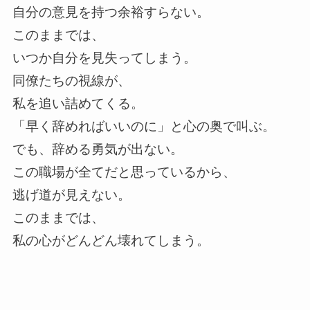
自分の意見を持つ余裕すらない。
このままでは、
いつか自分を見失ってしまう。
同僚たちの視線が、
私を追い詰めてくる。
「早く辞めればいいのに」と心の奥で叫ぶ。
でも、辞める勇気が出ない。
この職場が全てだと思っているから、
逃げ道が見えない。
このままでは、
私の心がどんどん壊れてしまう。