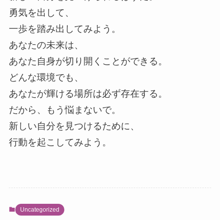
勇気を出して、
一歩を踏み出してみよう。
あなたの未来は、
あなた自身が切り開くことができる。
どんな環境でも、
あなたが輝ける場所は必ず存在する。
だから、もう悩まないで。
新しい自分を見つけるために、
行動を起こしてみよう。
Uncategorized