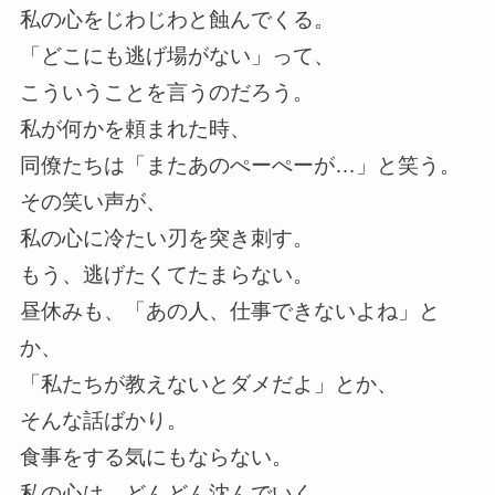
私の心をじわじわと蝕んでくる。
「どこにも逃げ場がない」って、
こういうことを言うのだろう。
私が何かを頼まれた時、
同僚たちは「またあのぺーぺーが…」と笑う。
その笑い声が、
私の心に冷たい刃を突き刺す。
もう、逃げたくてたまらない。
昼休みも、「あの人、仕事できないよね」と
か、
「私たちが教えないとダメだよ」とか、
そんな話ばかり。
食事をする気にもならない。
私の心は、どんどん沈んでいく。