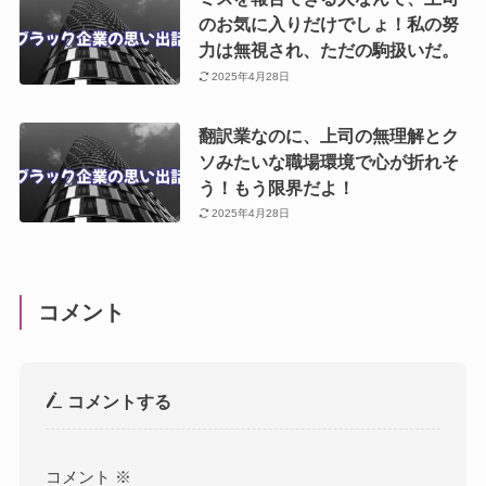
のお気に入りだけでしょ！私の努
力は無視され、ただの駒扱いだ。
2025年4月28日
翻訳業なのに、上司の無理解とク
ソみたいな職場環境で心が折れそ
う！もう限界だよ！
2025年4月28日
コメント
コメントする
コメント
※