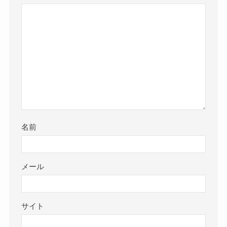
名前
メール
サイト