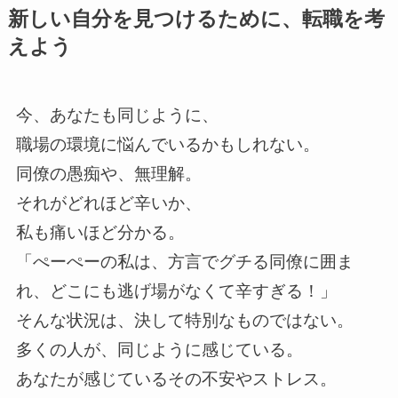
新しい自分を見つけるために、転職を考
えよう
今、あなたも同じように、
職場の環境に悩んでいるかもしれない。
同僚の愚痴や、無理解。
それがどれほど辛いか、
私も痛いほど分かる。
「ぺーぺーの私は、方言でグチる同僚に囲ま
れ、どこにも逃げ場がなくて辛すぎる！」
そんな状況は、決して特別なものではない。
多くの人が、同じように感じている。
あなたが感じているその不安やストレス。