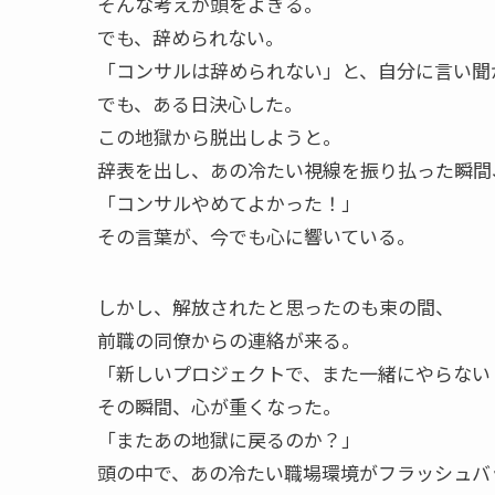
そんな考えが頭をよぎる。
でも、辞められない。
「コンサルは辞められない」と、自分に言い聞
でも、ある日決心した。
この地獄から脱出しようと。
辞表を出し、あの冷たい視線を振り払った瞬間
「コンサルやめてよかった！」
その言葉が、今でも心に響いている。
しかし、解放されたと思ったのも束の間、
前職の同僚からの連絡が来る。
「新しいプロジェクトで、また一緒にやらない
その瞬間、心が重くなった。
「またあの地獄に戻るのか？」
頭の中で、あの冷たい職場環境がフラッシュバ