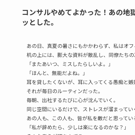
コンサルやめてよかった！あの地
ッとした。
あの日、真夏の暑さにもかかわらず、私はオフ
机の上には、膨大な資料が散乱し、同僚たちの
「またあいつ、ミスしたらしいよ。」
「ほんと、無能だよね。」
耳を貸したくないが、耳に入ってくる愚痴と嫉
それが毎日のルーティンだった。
毎朝、出社するたびに心が沈んでいく。
同じ空間にいるだけで、ストレスが溜まってい
あの人も、この人も、皆が私を敵だと思ってい
「私が辞めたら、少しは楽になるのかな？」