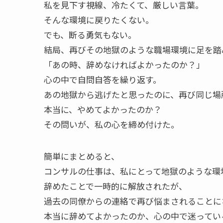
私を見下す視線、冷たくて、厳しい言葉。
そんな環境に戻りたくない。
でも、断る勇気もない。
結局、再びその地獄のような職場環境に足を踏
「あの時、辞めなければよかったのか？」
心の中で自問自答を繰り返す。
あの地獄から逃げたと思ったのに、再び同じ場
本当に、やめてよかったのか？
その問いが、私の心を締め付けた。
簡単にまとめると、
コンサルの仕事は、私にとって地獄のような環
辞めたことで一時的に解放されたが、
過去の同僚からの連絡で再び悩まされることに
本当に辞めてよかったのか、心の中で迷ってい