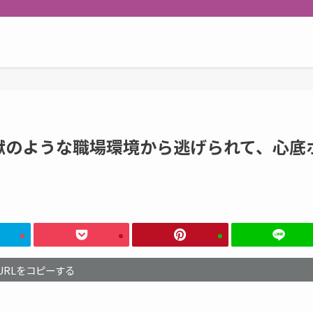
獄のような職場環境から逃げられて、心底
URLをコピーする