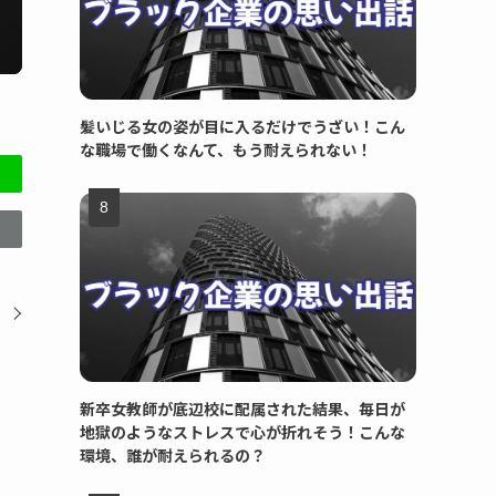
髪いじる女の姿が目に入るだけでうざい！こん
な職場で働くなんて、もう耐えられない！
新卒女教師が底辺校に配属された結果、毎日が
地獄のようなストレスで心が折れそう！こんな
環境、誰が耐えられるの？