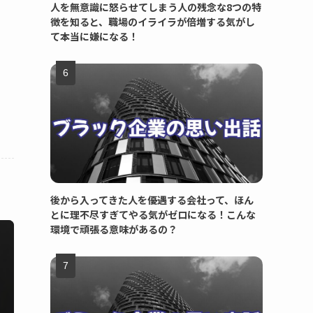
人を無意識に怒らせてしまう人の残念な8つの特
徴を知ると、職場のイライラが倍増する気がし
て本当に嫌になる！
後から入ってきた人を優遇する会社って、ほん
とに理不尽すぎてやる気がゼロになる！こんな
環境で頑張る意味があるの？