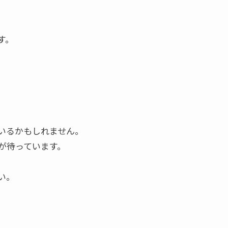
す。
いるかもしれません。
が待っています。
い。