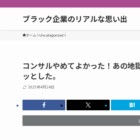
ブラック企業のリアルな思い出
ホーム
Uncategorized
コンサルやめてよかった！あの地
ッとした。
2025年4月24日