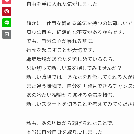
自由を手に入れた気がしました。
確かに、仕事を辞める勇気を持つのは難しいで
周りの目や、経済的な不安があるからです。
でも、自分の心が壊れる前に、
行動を起こすことが大切です。
職場環境があなたを苦しめているなら、
思い切って新しい道を探してみませんか？
新しい職場では、あなたを理解してくれる人が
また違う環境で、自分を再発見できるチャンス
あの冷たい視線から逃げる勇気を持ち、
新しいスタートを切ることを考えてみてくださ
私も、あの地獄から逃げられたことで、
本当に自分自身を取り戻しました。