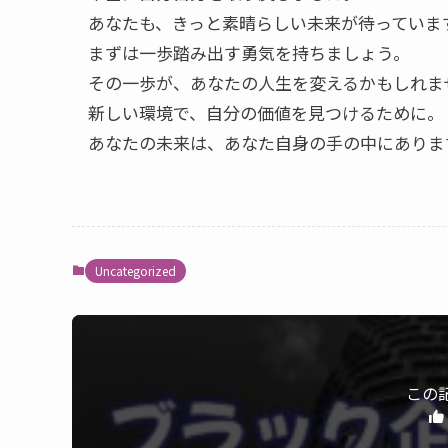
あなたも、きっと素晴らしい未来が待っていま
まずは一歩踏み出す勇気を持ちましょう。
その一歩が、あなたの人生を変えるかもしれま
新しい環境で、自分の価値を見つけるために。
あなたの未来は、あなた自身の手の中にありま
Uncategorized
この