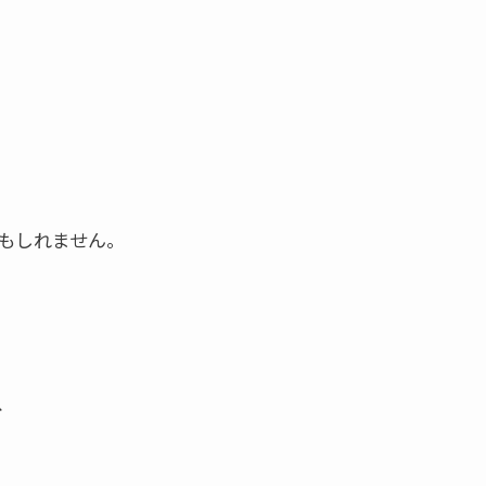
もしれません。
、