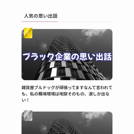
人気の思い出話
雑貨屋ブルドッグが頑張ってますなんて言われて
も、私の職場環境は地獄そのもの、涙しか出な
い！