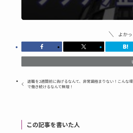
よかっ
退職を2週間前に告げるなんて、非常識極まりない！こんな環
で働き続けるなんて無理！
この記事を書いた人