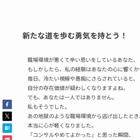
新たな道を歩む勇気を持とう！
職場環境が悪くて辛い思いをしているあなた、
もしかしたら、私の経験はあなたの心に響くか
毎日、冷たい視線や愚痴にさらされていると、
自分の存在価値が疑わしくなりますよね。
でも、あなたは一人ではありません。
私もそうでした。
あの地獄のような職場環境から逃げ出したとき
本当に心が軽くなりました。
「コンサルやめてよかった」と思った瞬間、