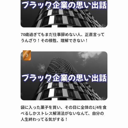
70歳過ぎてもまだ仕事辞めない人、正直言って
うんざり！その根性、理解できない！
袋に入った菓子を買い、その日に全体の1/4を食
べるしかストレス解消法がないなんて、自分の
人生終わってる気がする！