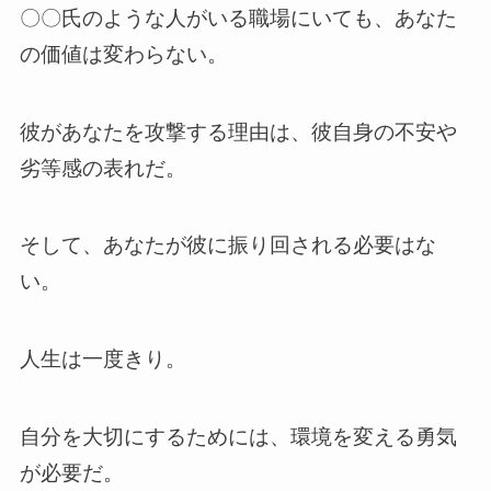
〇〇氏のような人がいる職場にいても、あなた
の価値は変わらない。
彼があなたを攻撃する理由は、彼自身の不安や
劣等感の表れだ。
そして、あなたが彼に振り回される必要はな
い。
人生は一度きり。
自分を大切にするためには、環境を変える勇気
が必要だ。