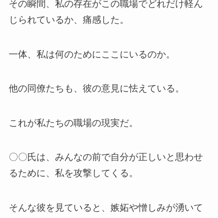
その瞬間、私の存在がこの職場でどれだけ軽ん
じられているか、痛感した。
一体、私は何のためにここにいるのか。
他の同僚たちも、彼の意見に怯えている。
これが私たちの職場の現実だ。
〇〇氏は、みんなの前で自分が正しいと思わせ
るために、私を攻撃してくる。
そんな彼を見ていると、嫉妬や憎しみが湧いて