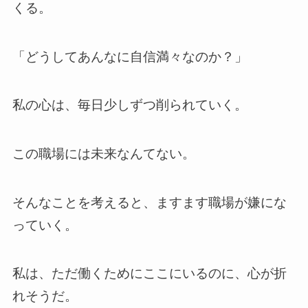
くる。
「どうしてあんなに自信満々なのか？」
私の心は、毎日少しずつ削られていく。
この職場には未来なんてない。
そんなことを考えると、ますます職場が嫌にな
っていく。
私は、ただ働くためにここにいるのに、心が折
れそうだ。