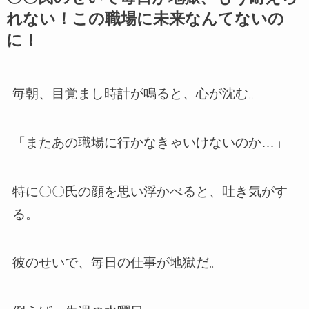
れない！この職場に未来なんてないの
に！
毎朝、目覚まし時計が鳴ると、心が沈む。
「またあの職場に行かなきゃいけないのか…」
特に〇〇氏の顔を思い浮かべると、吐き気がす
る。
彼のせいで、毎日の仕事が地獄だ。