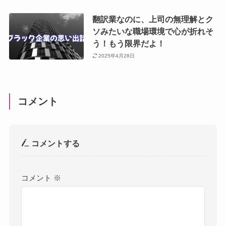
翻訳業なのに、上司の無理解とク
ソみたいな職場環境で心が折れそ
う！もう限界だよ！
2025年4月28日
コメント
コメントする
コメント
※