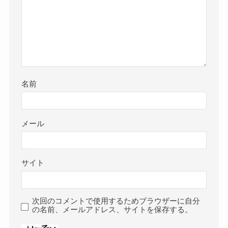
名前
メール
サイト
次回のコメントで使用するためブラウザーに自分
の名前、メールアドレス、サイトを保存する。