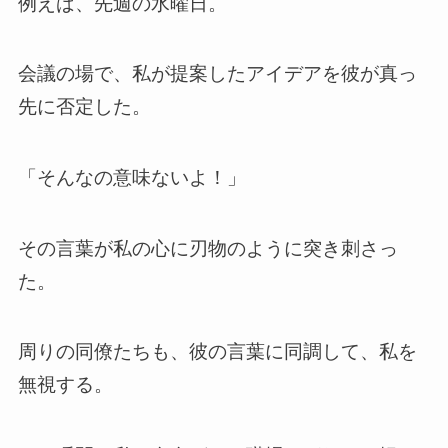
例えば、先週の水曜日。
会議の場で、私が提案したアイデアを彼が真っ
先に否定した。
「そんなの意味ないよ！」
その言葉が私の心に刃物のように突き刺さっ
た。
周りの同僚たちも、彼の言葉に同調して、私を
無視する。