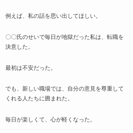
例えば、私の話を思い出してほしい。
〇〇氏のせいで毎日が地獄だった私は、転職を
決意した。
最初は不安だった。
でも、新しい職場では、自分の意見を尊重して
くれる人たちに囲まれた。
毎日が楽しくて、心が軽くなった。