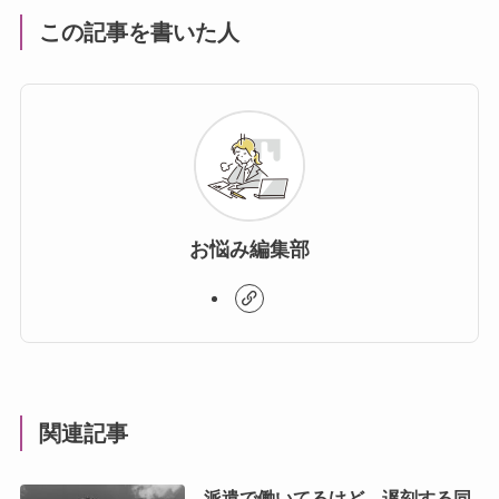
この記事を書いた人
お悩み編集部
関連記事
派遣で働いてるけど、遅刻する同