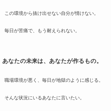
この環境から抜け出せない自分が情けない。
毎日が苦痛で、もう耐えられない。
あなたの未来は、あなたが作るもの。
職場環境が悪く、毎日が地獄のように感じる。
そんな状況にいるあなたに言いたい。