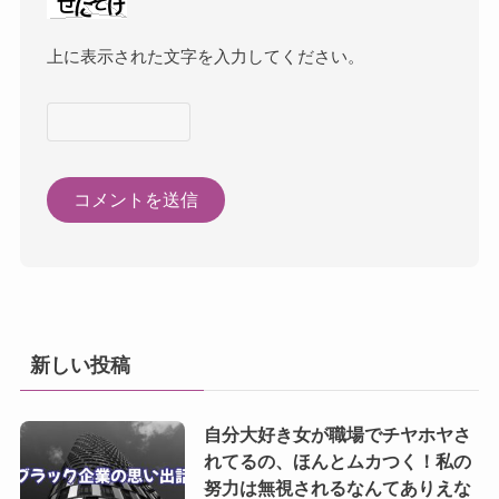
上に表示された文字を入力してください。
新しい投稿
自分大好き女が職場でチヤホヤさ
れてるの、ほんとムカつく！私の
努力は無視されるなんてありえな