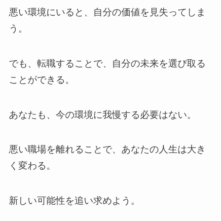
悪い環境にいると、自分の価値を見失ってしま
う。
でも、転職することで、自分の未来を選び取る
ことができる。
あなたも、今の環境に我慢する必要はない。
悪い職場を離れることで、あなたの人生は大き
く変わる。
新しい可能性を追い求めよう。