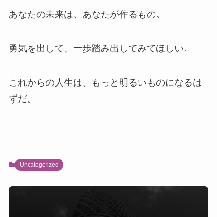
あなたの未来は、あなたが作るもの。
勇気を出して、一歩踏み出してみてほしい。
これからの人生は、もっと明るいものになるは
ずだ。
Uncategorized