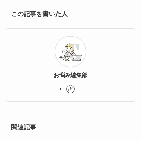
この記事を書いた人
お悩み編集部
関連記事