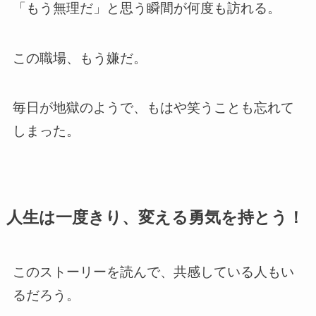
「もう無理だ」と思う瞬間が何度も訪れる。
この職場、もう嫌だ。
毎日が地獄のようで、もはや笑うことも忘れて
しまった。
人生は一度きり、変える勇気を持とう！
このストーリーを読んで、共感している人もい
るだろう。