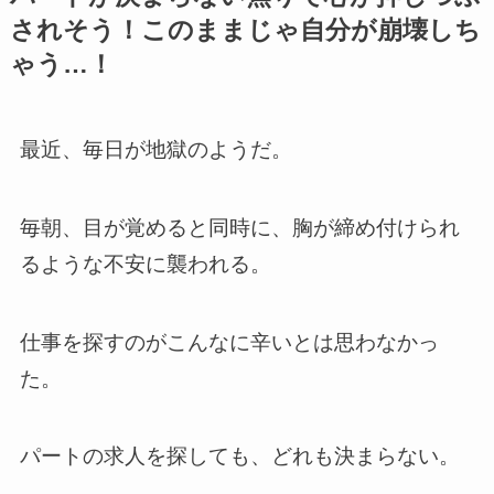
されそう！このままじゃ自分が崩壊しち
ゃう…！
最近、毎日が地獄のようだ。
毎朝、目が覚めると同時に、胸が締め付けられ
るような不安に襲われる。
仕事を探すのがこんなに辛いとは思わなかっ
た。
パートの求人を探しても、どれも決まらない。