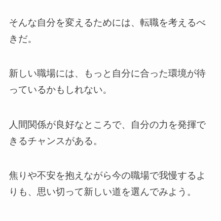
そんな自分を変えるためには、転職を考えるべ
きだ。
新しい職場には、もっと自分に合った環境が待
っているかもしれない。
人間関係が良好なところで、自分の力を発揮で
きるチャンスがある。
焦りや不安を抱えながら今の職場で我慢するよ
りも、思い切って新しい道を選んでみよう。