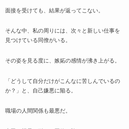
面接を受けても、結果が返ってこない。
そんな中、私の周りには、次々と新しい仕事を
見つけている同僚がいる。
その姿を見る度に、嫉妬の感情が沸き上がる。
「どうして自分だけがこんなに苦しんでいるの
か？」と、自己嫌悪に陥る。
職場の人間関係も最悪だ。