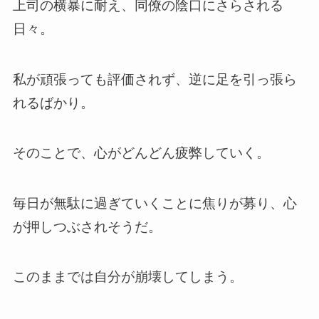
上司の横暴に耐え、同僚の陰口にさらされる
日々。
私が頑張っても評価されず、逆に足を引っ張ら
れるばかり。
そのことで、心がどんどん疲弊していく。
毎日が無駄に過ぎていくことに焦りが募り、心
が押しつぶされそうだ。
このままでは自分が崩壊してしまう。