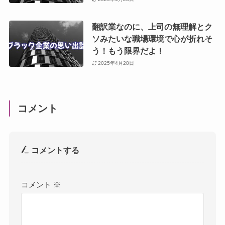
翻訳業なのに、上司の無理解とク
ソみたいな職場環境で心が折れそ
う！もう限界だよ！
2025年4月28日
コメント
コメントする
コメント
※