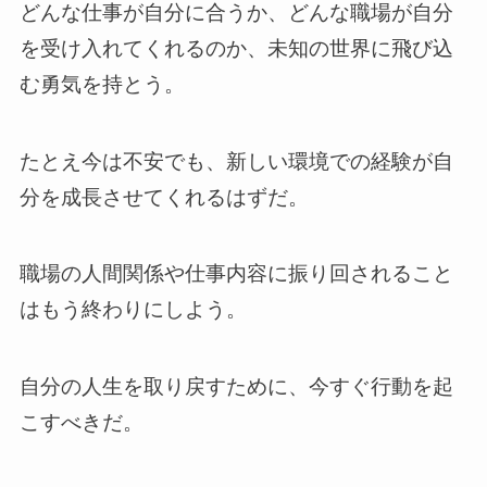
どんな仕事が自分に合うか、どんな職場が自分
を受け入れてくれるのか、未知の世界に飛び込
む勇気を持とう。
たとえ今は不安でも、新しい環境での経験が自
分を成長させてくれるはずだ。
職場の人間関係や仕事内容に振り回されること
はもう終わりにしよう。
自分の人生を取り戻すために、今すぐ行動を起
こすべきだ。