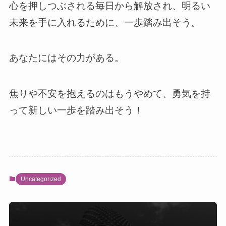
心を押しつぶされる毎日から解放され、明るい
未来を手に入れるために、一歩踏み出そう。
あなたにはその力がある。
焦りや不安を抱えるのはもうやめて、勇気を持
って新しい一歩を踏み出そう！
Uncategorized