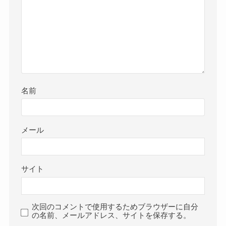
名前
メール
サイト
次回のコメントで使用するためブラウザーに自分
の名前、メールアドレス、サイトを保存する。