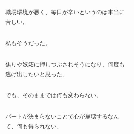
職場環境が悪く、毎日が辛いというのは本当に
苦しい。
私もそうだった。
焦りや嫉妬に押しつぶされそうになり、何度も
逃げ出したいと思った。
でも、そのままでは何も変わらない。
パートが決まらないことで心が崩壊するなん
て、何も得られない。