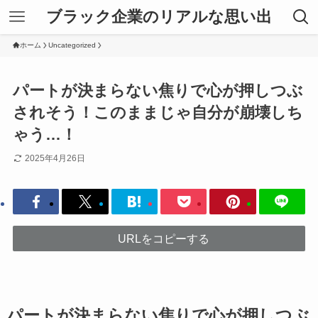
ブラック企業のリアルな思い出
ホーム
Uncategorized
パートが決まらない焦りで心が押しつぶ
されそう！このままじゃ自分が崩壊しち
ゃう…！
2025年4月26日
URLをコピーする
パートが決まらない焦りで心が押しつぶ