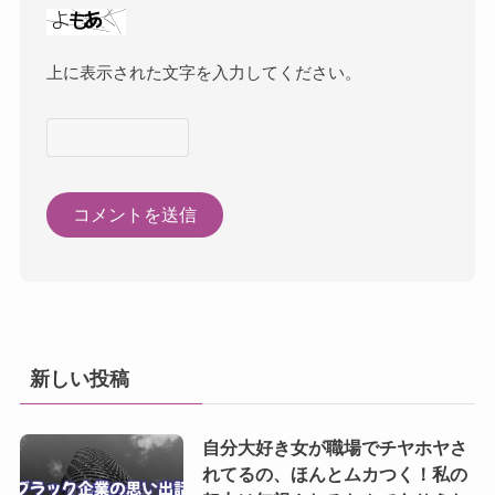
上に表示された文字を入力してください。
新しい投稿
自分大好き女が職場でチヤホヤさ
れてるの、ほんとムカつく！私の