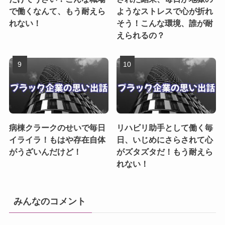
で働くなんて、もう耐えら
ようなストレスで心が折れ
れない！
そう！こんな環境、誰が耐
えられるの？
病棟クラークのせいで毎日
リハビリ助手として働く毎
イライラ！もはや存在自体
日、いじめにさらされて心
がうざいんだけど！
がズタズタだ！もう耐えら
れない！
みんなのコメント