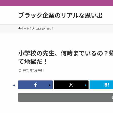
ブラック企業のリアルな思い出
ホーム
Uncategorized
小学校の先生、何時までいるの？
て地獄だ！
2025年4月26日