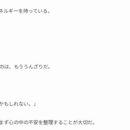
ネルギーを持っている。
のは、もううんざりだ。
かもしれない。」
まず心の中の不安を整理することが大切だ。