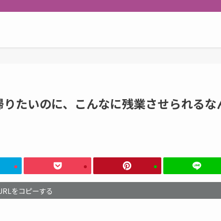
帰りたいのに、こんなに残業させられるな
URLをコピーする