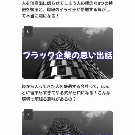
人を無意識に怒らせてしまう人の残念な8つの特
徴を知ると、職場のイライラが倍増する気がし
て本当に嫌になる！
後から入ってきた人を優遇する会社って、ほん
とに理不尽すぎてやる気がゼロになる！こんな
環境で頑張る意味があるの？