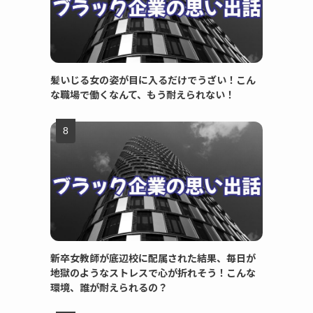
髪いじる女の姿が目に入るだけでうざい！こん
な職場で働くなんて、もう耐えられない！
新卒女教師が底辺校に配属された結果、毎日が
地獄のようなストレスで心が折れそう！こんな
環境、誰が耐えられるの？