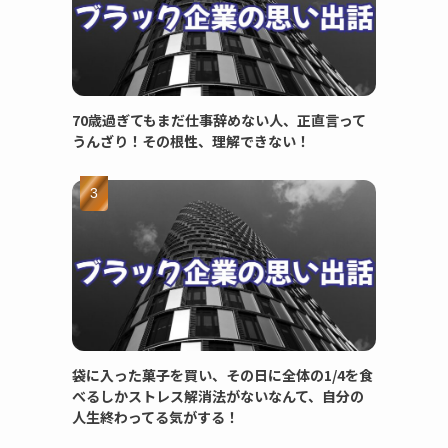
70歳過ぎてもまだ仕事辞めない人、正直言って
うんざり！その根性、理解できない！
袋に入った菓子を買い、その日に全体の1/4を食
べるしかストレス解消法がないなんて、自分の
人生終わってる気がする！