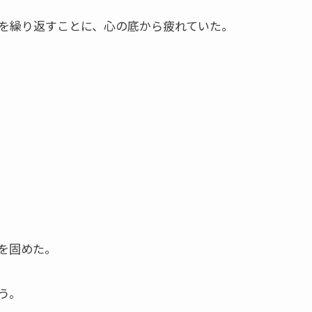
を繰り返すことに、心の底から疲れていた。
を固めた。
う。