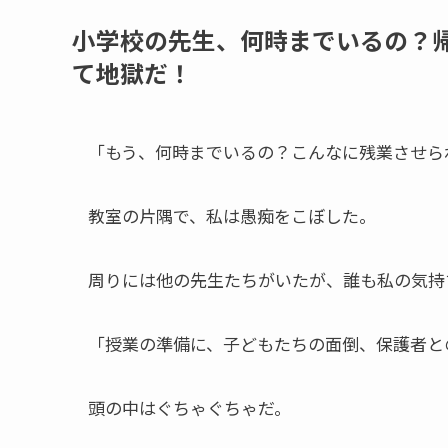
小学校の先生、何時までいるの？
て地獄だ！
「もう、何時までいるの？こんなに残業させら
教室の片隅で、私は愚痴をこぼした。
周りには他の先生たちがいたが、誰も私の気持
「授業の準備に、子どもたちの面倒、保護者と
頭の中はぐちゃぐちゃだ。