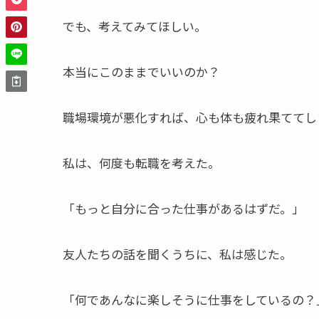
でも、考えてみてほしい。
本当にこのままでいいのか？
職場環境が悪化すれば、心も体も疲れ果ててし
私は、何度も転職を考えた。
「もっと自分に合った仕事があるはずだ。」
友人たちの話を聞くうちに、私は感じた。
「何であんなに楽しそうに仕事をしているの？