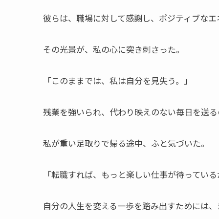
彼らは、職場に対して感謝し、ポジティブなエ
その光景が、私の心に突き刺さった。
「このままでは、私は自分を見失う。」
残業を強いられ、代わり映えのない毎日を送る
私が重い足取りで帰る途中、ふと気づいた。
「転職すれば、もっと楽しい仕事が待っている
自分の人生を変える一歩を踏み出すためには、