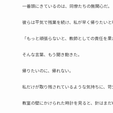
一番頭にきているのは、同僚たちの無関心だ。
彼らは平気で残業を続け、私が早く帰りたいと
「もっと頑張らないと、教師としての責任を果
そんな言葉、もう聞き飽きた。
帰りたいのに、帰れない。
私だけが取り残されているような気持ちに、苛
教室の壁にかけられた時計を見ると、針はまだ