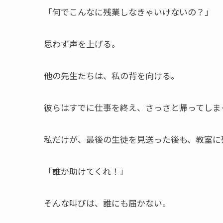
「何でこんなに残業しなきゃいけないの？」
思わず声を上げる。
他の先生たちは、私の背を向ける。
彼らはすでに仕事を終え、さっさと帰ってしま
私だけが、最後の生徒を見送った後も、教室に
「誰か助けてくれ！」
そんな叫びは、誰にも届かない。