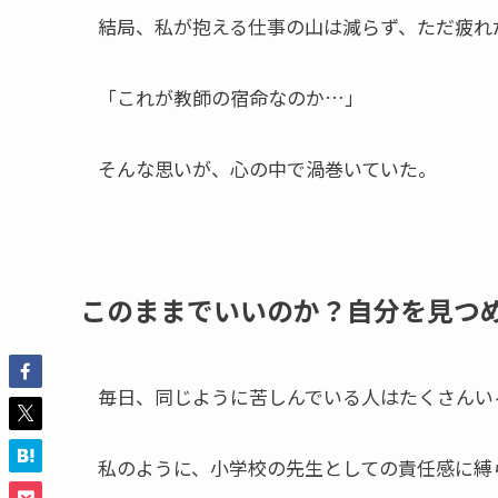
結局、私が抱える仕事の山は減らず、ただ疲れ
「これが教師の宿命なのか…」
そんな思いが、心の中で渦巻いていた。
このままでいいのか？自分を見つ
毎日、同じように苦しんでいる人はたくさんい
私のように、小学校の先生としての責任感に縛