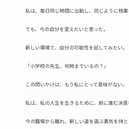
私は、毎日同じ時間に出勤し、同じように残業
でも、今の自分を変えたいと思った。
新しい環境で、自分の可能性を試してみたい。
「小学校の先生、何時までいるの？」
この問いかけは、もう私にとって意味がない。
私は、私の人生を生きるために、前に進む決意
今の職場から離れ、新しい道を選ぶ勇気を持と