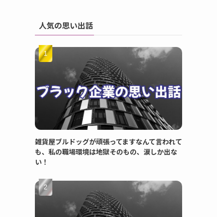
人気の思い出話
雑貨屋ブルドッグが頑張ってますなんて言われて
も、私の職場環境は地獄そのもの、涙しか出な
い！