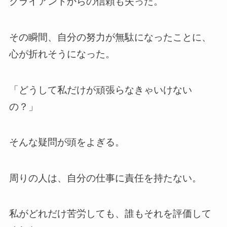
クライアントからの信頼も失った。
その瞬間、自分の努力が無駄になったことに、
心が折れそうになった。
「どうして私だけが頑張らなきゃいけない
の？」
そんな疑問が頭をよぎる。
周りの人は、自分の仕事に責任を持たない。
私がどれだけ苦労しても、誰もそれを評価して