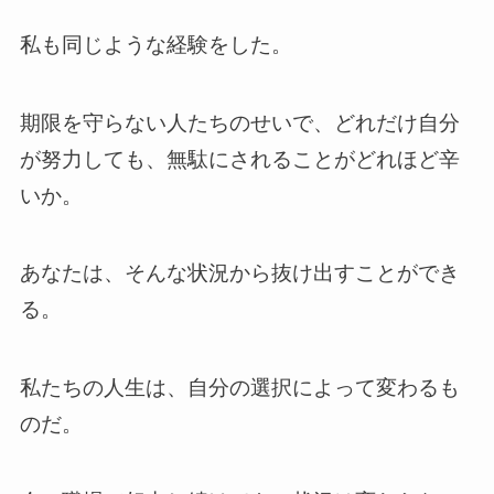
私も同じような経験をした。
期限を守らない人たちのせいで、どれだけ自分
が努力しても、無駄にされることがどれほど辛
いか。
あなたは、そんな状況から抜け出すことができ
る。
私たちの人生は、自分の選択によって変わるも
のだ。