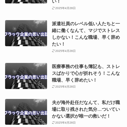
い！
2025年4月28日
派遣社員のレベル低い人たちと一
緒に働くなんて、マジでストレス
しかない！こんな職場、早く辞め
たい！
2025年4月28日
医療事務の仕事も簿記も、ストレ
スばかりで心が折れそう！こんな
職場、早く辞めたい！
2025年4月28日
夫が海外赴任だなんて、私だけ職
場に取り残された気分…ついてい
かない選択が唯一の救いだ！
2025年4月28日