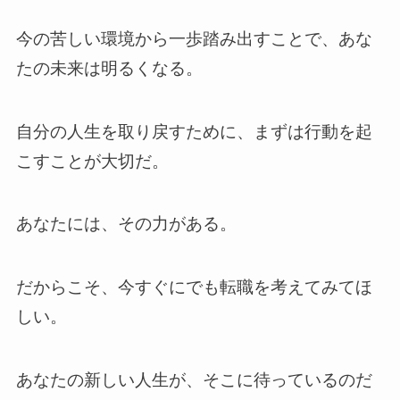
今の苦しい環境から一歩踏み出すことで、あな
たの未来は明るくなる。
自分の人生を取り戻すために、まずは行動を起
こすことが大切だ。
あなたには、その力がある。
だからこそ、今すぐにでも転職を考えてみてほ
しい。
あなたの新しい人生が、そこに待っているのだ