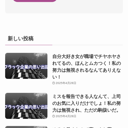
新しい投稿
自分大好き女が職場でチヤホヤさ
れてるの、ほんとムカつく！私の
努力は無視されるなんてありえな
い！
2025年4月28日
ミスを報告できる人なんて、上司
のお気に入りだけでしょ！私の努
力は無視され、ただの駒扱いだ。
2025年4月28日