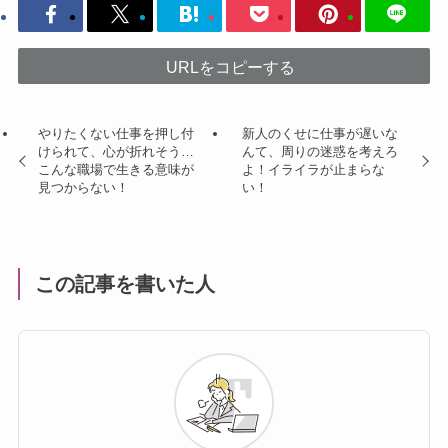
URLをコピーする
やりたくない仕事を押し付
新人のくせに仕事が遅いな
けられて、心が折れそう…
んて、周りの迷惑を考えろ
こんな職場で生きる意味が
よ！イライラが止まらな
見つからない！
い！
この記事を書いた人