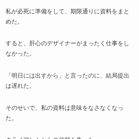
私が必死に準備をして、期限通りに資料をまと
めた。
すると、肝心のデザイナーがまったく仕事をし
なかった。
「明日には出すから」と言ったのに、結局提出
は遅れた。
そのせいで、私の資料は意味をなさなくなっ
た。