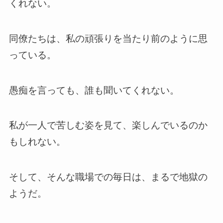
くれない。
同僚たちは、私の頑張りを当たり前のように思
っている。
愚痴を言っても、誰も聞いてくれない。
私が一人で苦しむ姿を見て、楽しんでいるのか
もしれない。
そして、そんな職場での毎日は、まるで地獄の
ようだ。