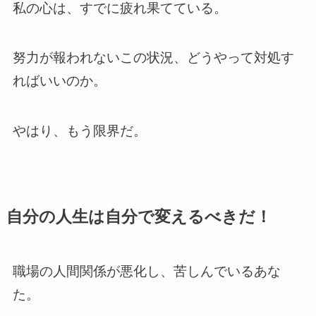
私の心は、すでに疲れ果てている。
努力が報われないこの状況、どうやって対処す
ればいいのか。
やはり、もう限界だ。
自分の人生は自分で変えるべきだ！
職場の人間関係が悪化し、苦しんでいるあな
た。