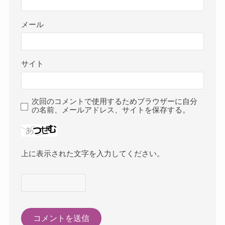
メール
サイト
次回のコメントで使用するためブラウザーに自分
の名前、メールアドレス、サイトを保存する。
上に表示された文字を入力してください。