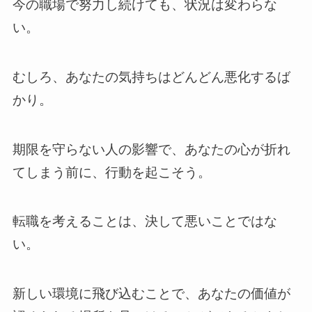
今の職場で努力し続けても、状況は変わらな
い。
むしろ、あなたの気持ちはどんどん悪化するば
かり。
期限を守らない人の影響で、あなたの心が折れ
てしまう前に、行動を起こそう。
転職を考えることは、決して悪いことではな
い。
新しい環境に飛び込むことで、あなたの価値が