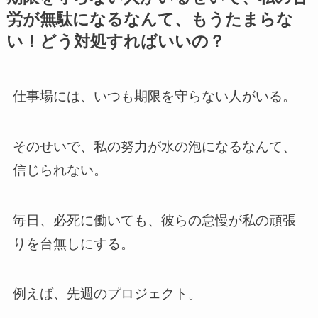
労が無駄になるなんて、もうたまらな
い！どう対処すればいいの？
仕事場には、いつも期限を守らない人がいる。
そのせいで、私の努力が水の泡になるなんて、
信じられない。
毎日、必死に働いても、彼らの怠慢が私の頑張
りを台無しにする。
例えば、先週のプロジェクト。