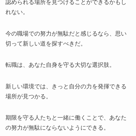
認められる場所を見つけることができるかもし
れない。
今の職場での努力が無駄だと感じるなら、思い
切って新しい道を探すべきだ。
転職は、あなた自身を守る大切な選択肢。
新しい環境では、きっと自分の力を発揮できる
場所が見つかる。
期限を守る人たちと一緒に働くことで、あなた
の努力が無駄にならないようにできる。