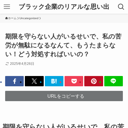
ブラック企業のリアルな思い出
ホーム
Uncategorized
期限を守らない人がいるせいで、私の苦
労が無駄になるなんて、もうたまらな
い！どう対処すればいいの？
2025年4月26日
URLをコピーする
期限を守らない人がいるせいで、私の苦