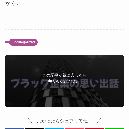
から。
Uncategorized
この記事が気に入ったら
いいねしてね！
よかったらシェアしてね！