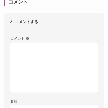
コメント
コメントする
コメント
※
名前