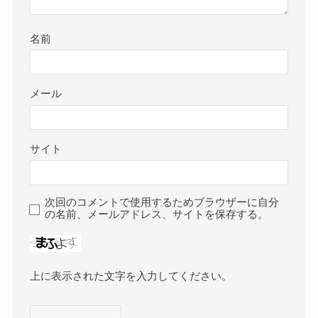
名前
メール
サイト
次回のコメントで使用するためブラウザーに自分
の名前、メールアドレス、サイトを保存する。
上に表示された文字を入力してください。