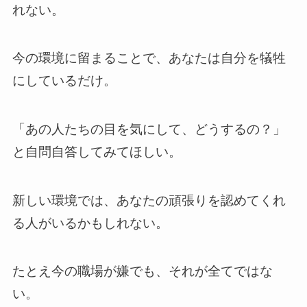
れない。
今の環境に留まることで、あなたは自分を犠牲
にしているだけ。
「あの人たちの目を気にして、どうするの？」
と自問自答してみてほしい。
新しい環境では、あなたの頑張りを認めてくれ
る人がいるかもしれない。
たとえ今の職場が嫌でも、それが全てではな
い。