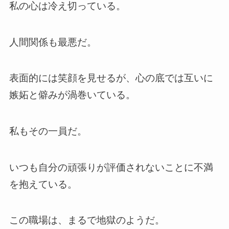
私の心は冷え切っている。
人間関係も最悪だ。
表面的には笑顔を見せるが、心の底では互いに
嫉妬と僻みが渦巻いている。
私もその一員だ。
いつも自分の頑張りが評価されないことに不満
を抱えている。
この職場は、まるで地獄のようだ。