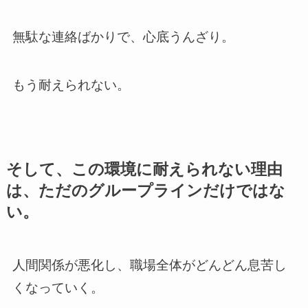
無駄な連絡ばかりで、心底うんざり。
もう耐えられない。
そして、この環境に耐えられない理由
は、ただのグループラインだけではな
い。
人間関係が悪化し、職場全体がどんどん息苦し
くなっていく。