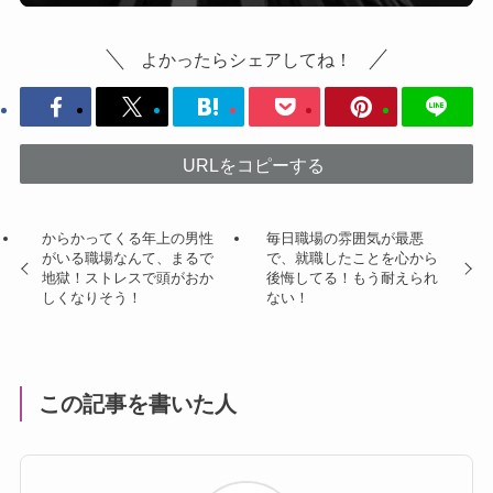
よかったらシェアしてね！
URLをコピーする
からかってくる年上の男性
毎日職場の雰囲気が最悪
がいる職場なんて、まるで
で、就職したことを心から
地獄！ストレスで頭がおか
後悔してる！もう耐えられ
しくなりそう！
ない！
この記事を書いた人