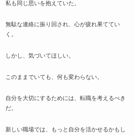
私も同じ思いを抱えていた。
無駄な連絡に振り回され、心が疲れ果ててい
く。
しかし、気づいてほしい。
このままでいても、何も変わらない。
自分を大切にするためには、転職を考えるべき
だ。
新しい職場では、もっと自分を活かせるかもし