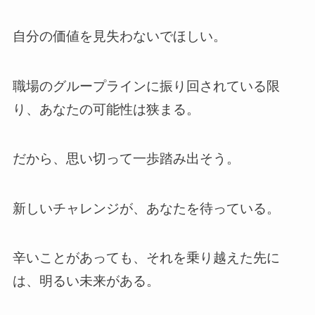
自分の価値を見失わないでほしい。
職場のグループラインに振り回されている限
り、あなたの可能性は狭まる。
だから、思い切って一歩踏み出そう。
新しいチャレンジが、あなたを待っている。
辛いことがあっても、それを乗り越えた先に
は、明るい未来がある。