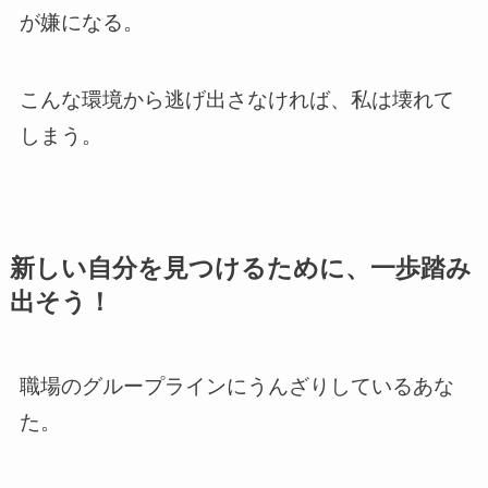
が嫌になる。
こんな環境から逃げ出さなければ、私は壊れて
しまう。
新しい自分を見つけるために、一歩踏み
出そう！
職場のグループラインにうんざりしているあな
た。