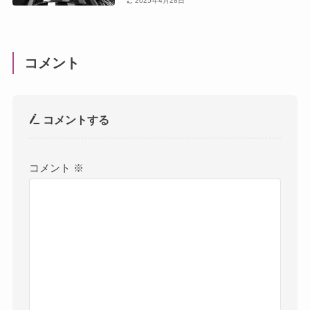
2025年4月28日
コメント
コメントする
コメント
※