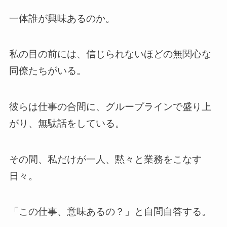
一体誰が興味あるのか。
私の目の前には、信じられないほどの無関心な
同僚たちがいる。
彼らは仕事の合間に、グループラインで盛り上
がり、無駄話をしている。
その間、私だけが一人、黙々と業務をこなす
日々。
「この仕事、意味あるの？」と自問自答する。