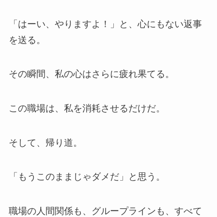
「はーい、やりますよ！」と、心にもない返事
を送る。
その瞬間、私の心はさらに疲れ果てる。
この職場は、私を消耗させるだけだ。
そして、帰り道。
「もうこのままじゃダメだ」と思う。
職場の人間関係も、グループラインも、すべて