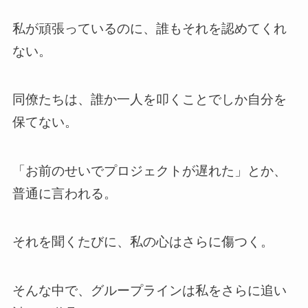
私が頑張っているのに、誰もそれを認めてくれ
ない。
同僚たちは、誰か一人を叩くことでしか自分を
保てない。
「お前のせいでプロジェクトが遅れた」とか、
普通に言われる。
それを聞くたびに、私の心はさらに傷つく。
そんな中で、グループラインは私をさらに追い