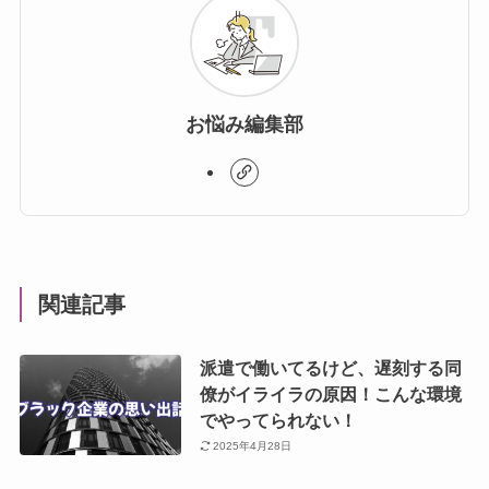
お悩み編集部
関連記事
派遣で働いてるけど、遅刻する同
僚がイライラの原因！こんな環境
でやってられない！
2025年4月28日