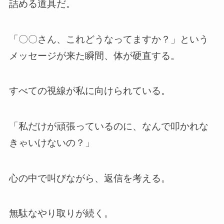
詰める道具だ。
「〇〇さん、これどうなってますか？」という
メッセージが来た瞬間、体が硬直する。
すべての視線が私に向けられている。
「私だけが頑張っているのに、なんで叩かれな
きゃいけないの？」
心の中で叫びながら、返信を考える。
無駄なやり取りが続く。