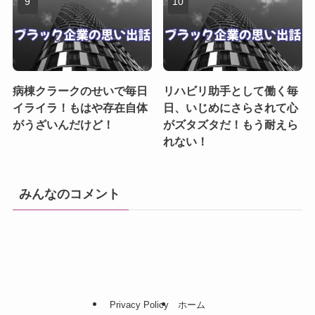
病棟クラークのせいで毎日
リハビリ助手として働く毎
イライラ！もはや存在自体
日、いじめにさらされて心
がうざいんだけど！
がズタズタだ！もう耐えら
れない！
みんなのコメント
Privacy Policy
ホーム