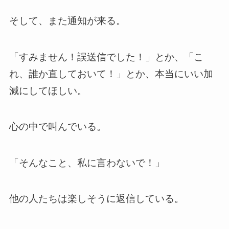
そして、また通知が来る。
「すみません！誤送信でした！」とか、「こ
れ、誰か直しておいて！」とか、本当にいい加
減にしてほしい。
心の中で叫んでいる。
「そんなこと、私に言わないで！」
他の人たちは楽しそうに返信している。