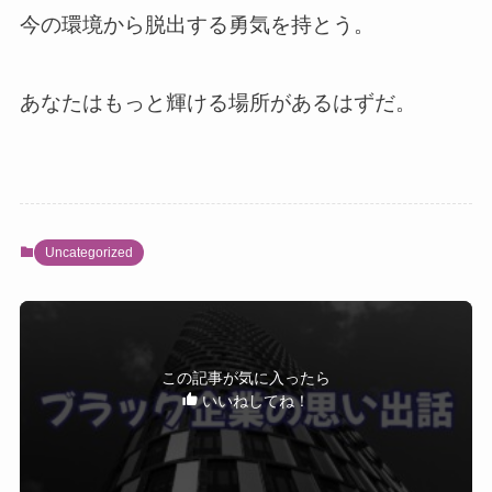
今の環境から脱出する勇気を持とう。
あなたはもっと輝ける場所があるはずだ。
Uncategorized
この記事が気に入ったら
いいねしてね！