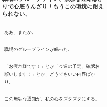
りで心底うんざり！もうこの環境に耐え
られない。
ああ、またか。
職場のグループラインが鳴った。
「お疲れ様です！」とか「今週の予定、確認お
願いします！」とか、どうでもいい内容ばか
り。
この無駄な通知が、私の心をズタズタにする。