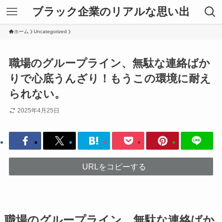
ブラック企業のリアルな思い出
ホーム
Uncategorized
職場のグループライン、無駄な連絡ばか
りで心底うんざり！もうこの環境に耐え
られない。
2025年4月25日
URLをコピーする
職場のグループライン、無駄な連絡ばか