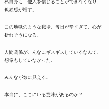
私自身も、他人を信じることができなくなり、
孤独感が増す。
この地獄のような職場、毎日が辛すぎて、心が
折れそうになる。
人間関係がこんなにギスギスしているなんて、
想像もしていなかった。
みんなが敵に見える。
本当に、ここにいる意味があるのか？