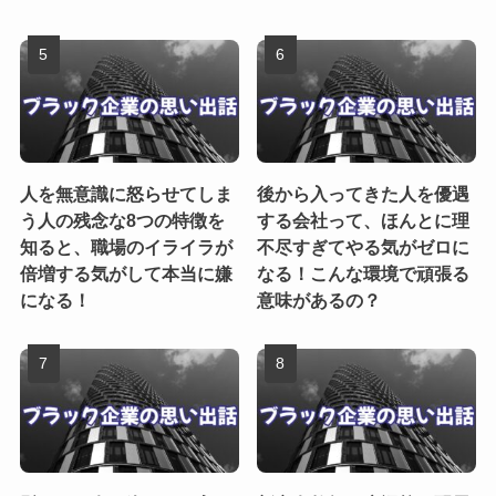
人を無意識に怒らせてしま
後から入ってきた人を優遇
う人の残念な8つの特徴を
する会社って、ほんとに理
知ると、職場のイライラが
不尽すぎてやる気がゼロに
倍増する気がして本当に嫌
なる！こんな環境で頑張る
になる！
意味があるの？