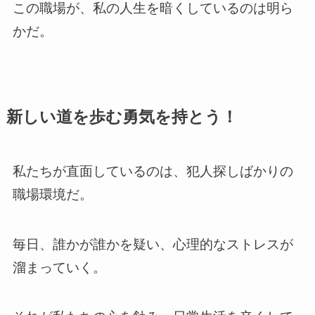
この職場が、私の人生を暗くしているのは明ら
かだ。
新しい道を歩む勇気を持とう！
私たちが直面しているのは、犯人探しばかりの
職場環境だ。
毎日、誰かが誰かを疑い、心理的なストレスが
溜まっていく。