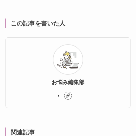
この記事を書いた人
お悩み編集部
関連記事