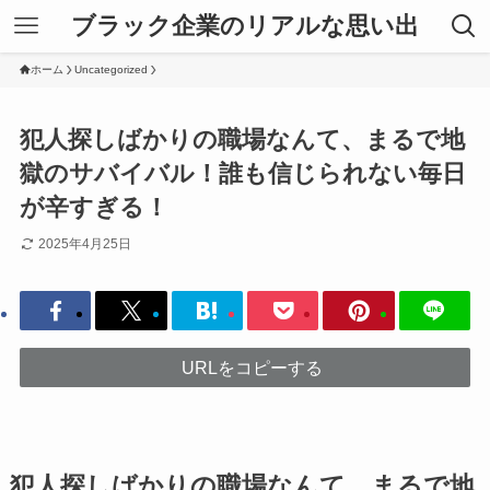
ブラック企業のリアルな思い出
ホーム
Uncategorized
犯人探しばかりの職場なんて、まるで地
獄のサバイバル！誰も信じられない毎日
が辛すぎる！
2025年4月25日
URLをコピーする
犯人探しばかりの職場なんて、まるで地