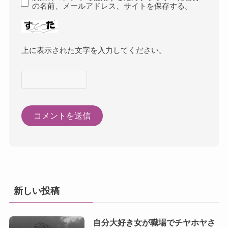
の名前、メールアドレス、サイトを保存する。
上に表示された文字を入力してください。
新しい投稿
自分大好き女が職場でチヤホヤさ