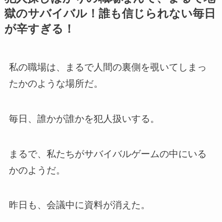
獄のサバイバル！誰も信じられない毎日
が辛すぎる！
私の職場は、まるで人間の裏側を覗いてしまっ
たかのような場所だ。
毎日、誰かが誰かを犯人扱いする。
まるで、私たちがサバイバルゲームの中にいる
かのようだ。
昨日も、会議中に資料が消えた。