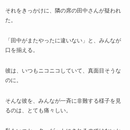
それをきっかけに、隣の席の田中さんが疑われ
た。
「田中がまたやったに違いない」と、みんなが
口を揃える。
彼は、いつもニコニコしていて、真面目そうな
のに。
そんな彼を、みんなが一斉に非難する様子を見
るのは、とても痛々しい。