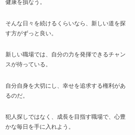
健康を損なう。
そんな日々を続けるくらいなら、新しい道を探
す方がずっと良い。
新しい職場では、自分の力を発揮できるチャン
スが待っている。
自分自身を大切にし、幸せを追求する権利があ
るのだ。
犯人探しではなく、成長を目指す職場で、心豊
かな毎日を手に入れよう。