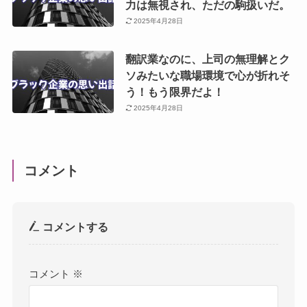
力は無視され、ただの駒扱いだ。
2025年4月28日
翻訳業なのに、上司の無理解とク
ソみたいな職場環境で心が折れそ
う！もう限界だよ！
2025年4月28日
コメント
コメントする
コメント
※