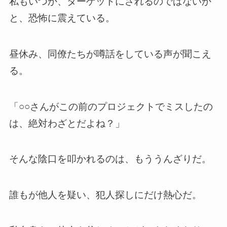
私もいつか、ターゲットにされるのではないか
と、恐怖に震えている。
昼休み、同僚たちが噂話をしている声が聞こえ
る。
「○○さんがこの前のプロジェクトでミスしたの
は、絶対わざとだよね？」
そんな陰口を叩かれるのは、もううんざりだ。
誰もが他人を疑い、犯人探しにだけ熱心だ。