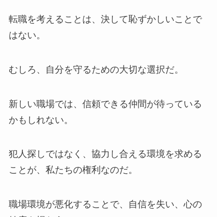
転職を考えることは、決して恥ずかしいことで
はない。
むしろ、自分を守るための大切な選択だ。
新しい職場では、信頼できる仲間が待っている
かもしれない。
犯人探しではなく、協力し合える環境を求める
ことが、私たちの権利なのだ。
職場環境が悪化することで、自信を失い、心の