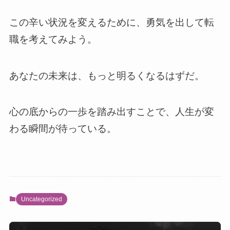
この辛い状況を変えるために、勇気を出して転
職を考えてみよう。
あなたの未来は、もっと明るくなるはずだ。
心の底からの一歩を踏み出すことで、人生が変
わる瞬間が待っている。
Uncategorized