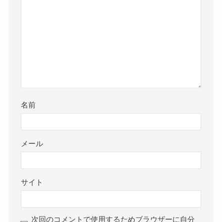
名前
メール
サイト
次回のコメントで使用するためブラウザーに自分