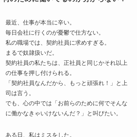
最近、仕事が本当に辛い。
毎日会社に行くのが憂鬱で仕方ない。
私の職場では、契約社員に求めすぎる。
まるで奴隷扱いだ。
契約社員の私たちは、正社員と同じかそれ以上
の仕事を押し付けられる。
「契約社員なんだから、もっと頑張れ！」と上
司は言う。
でも、心の中では「お前らのために何でそんな
に働かなきゃいけないんだ？」と叫びたい。
ある日、私はミスをした。