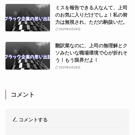
ミスを報告できる人なんて、上司
のお気に入りだけでしょ！私の努
力は無視され、ただの駒扱いだ。
2025年4月28日
翻訳業なのに、上司の無理解とク
ソみたいな職場環境で心が折れそ
う！もう限界だよ！
2025年4月28日
コメント
コメントする