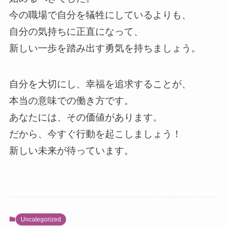
今の職場で自分を犠牲にしているよりも、
自分の気持ちに正直になって、
新しい一歩を踏み出す勇気を持ちましょう。
自分を大切にし、幸福を追求することが、
本当の意味での働き方です。
あなたには、その価値があります。
だから、今すぐ行動を起こしましょう！
新しい未来が待っています。
Uncategorized