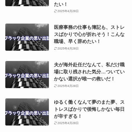
たい！
2025年4月28日
医療事務の仕事も簿記も、ストレ
スばかりで心が折れそう！こんな
職場、早く辞めたい！
2025年4月28日
夫が海外赴任だなんて、私だけ職
場に取り残された気分…ついてい
かない選択が唯一の救いだ！
2025年4月28日
ゆるく働くなんて夢のまた夢、ス
トレスばかりで後悔しかない毎日
が辛すぎる！
2025年4月28日