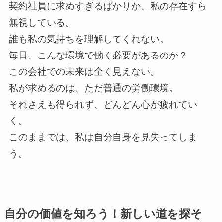
契約社員に求めすぎるばかりか、私の存在すら
無視している。
誰も私の気持ちを理解してくれない。
毎日、こんな環境で働く必要があるのか？
この会社での未来は全く見えない。
私が求めるのは、ただ普通の労働環境。
それさえも得られず、どんどん心が疲れてい
く。
このままでは、私は自分自身を見失ってしま
う。
自分の価値を知ろう！新しい道を探そ