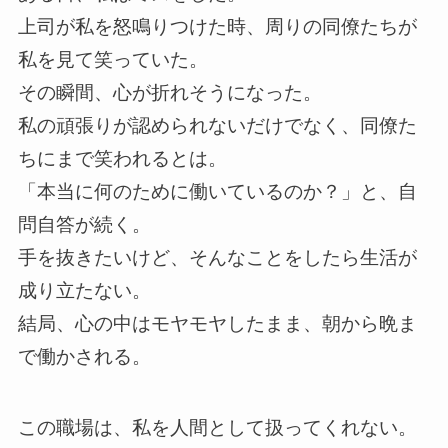
上司が私を怒鳴りつけた時、周りの同僚たちが
私を見て笑っていた。
その瞬間、心が折れそうになった。
私の頑張りが認められないだけでなく、同僚た
ちにまで笑われるとは。
「本当に何のために働いているのか？」と、自
問自答が続く。
手を抜きたいけど、そんなことをしたら生活が
成り立たない。
結局、心の中はモヤモヤしたまま、朝から晩ま
で働かされる。
この職場は、私を人間として扱ってくれない。