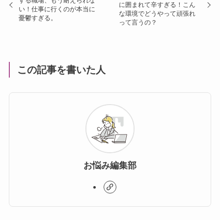
する職場、もう耐えられな
に囲まれて辛すぎる！こん
い！仕事に行くのが本当に
な環境でどうやって頑張れ
憂鬱すぎる。
って言うの？
この記事を書いた人
お悩み編集部