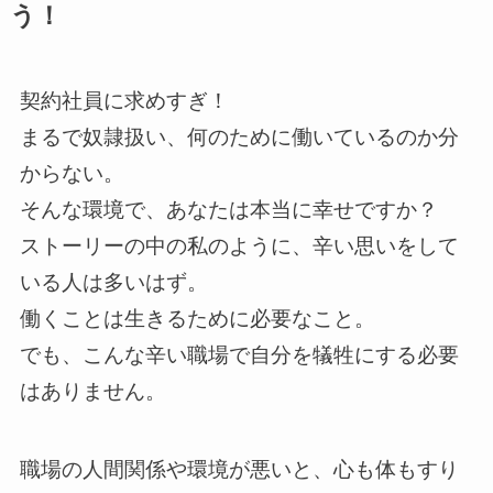
う！
契約社員に求めすぎ！
まるで奴隷扱い、何のために働いているのか分
からない。
そんな環境で、あなたは本当に幸せですか？
ストーリーの中の私のように、辛い思いをして
いる人は多いはず。
働くことは生きるために必要なこと。
でも、こんな辛い職場で自分を犠牲にする必要
はありません。
職場の人間関係や環境が悪いと、心も体もすり