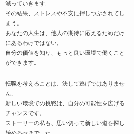
減っていきます。
その結果、ストレスや不安に押しつぶされてし
まう。
あなたの人生は、他人の期待に応えるためだけ
にあるわけではない。
自分の価値を知り、もっと良い環境で働くこと
ができます。
転職を考えることは、決して逃げではありませ
ん。
新しい環境での挑戦は、自分の可能性を広げる
チャンスです。
ストーリーの私も、思い切って新しい道を探し
始めるべきでした。