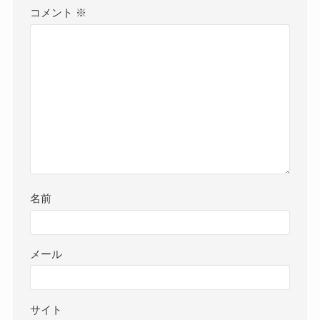
コメント
※
名前
メール
サイト