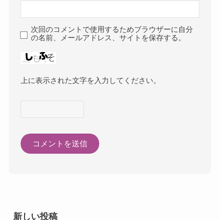
次回のコメントで使用するためブラウザーに自分
の名前、メールアドレス、サイトを保存する。
上に表示された文字を入力してください。
新しい投稿