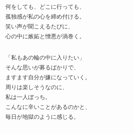
何をしても、どこに行っても、
孤独感が私の心を締め付ける。
笑い声が聞こえるたびに、
心の中に嫉妬と憎悪が渦巻く。
「私もあの輪の中に入りたい」
そんな思いが募るばかりで、
ますます自分が嫌になっていく。
周りは楽しそうなのに、
私は一人ぼっち。
こんなに辛いことがあるのかと、
毎日が地獄のように感じる。