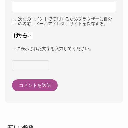
次回のコメントで使用するためブラウザーに自分
の名前、メールアドレス、サイトを保存する。
上に表示された文字を入力してください。
新しい投稿