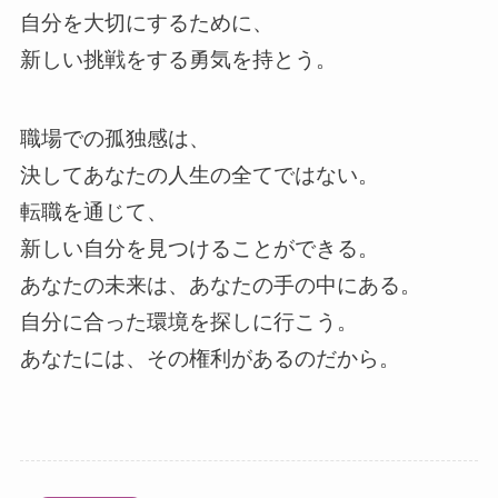
自分を大切にするために、
新しい挑戦をする勇気を持とう。
職場での孤独感は、
決してあなたの人生の全てではない。
転職を通じて、
新しい自分を見つけることができる。
あなたの未来は、あなたの手の中にある。
自分に合った環境を探しに行こう。
あなたには、その権利があるのだから。