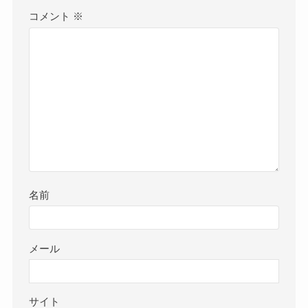
コメント
※
名前
メール
サイト