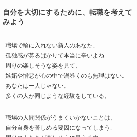
自分を大切にするために、転職を考えて
みよう
職場で輪に入れない新人のあなた、
孤独感が募るばかりで本当に辛いよね。
周りの楽しそうな姿を見て、
嫉妬や憎悪が心の中で渦巻くのも無理はない。
あなたは一人じゃない。
多くの人が同じような経験をしている。
職場の人間関係がうまくいかないことは、
自分自身を苦しめる要因になってしまう。