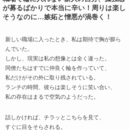
が募るばかりで本当に辛い！周りは楽し
そうなのに…嫉妬と憎悪が渦巻く！
新しい職場に入ったとき、私は期待で胸が膨ら
んでいた。
しかし、現実は私の想像とは全く違った。
同僚たちはすでに仲良く輪を作っていて、
私だけがその外に取り残されている。
ランチの時間、彼らは楽しそうに笑い合い、
私の存在はまるで空気のようだった。
話しかければ、チラッとこちらを見て、
すぐに目をそらされる。