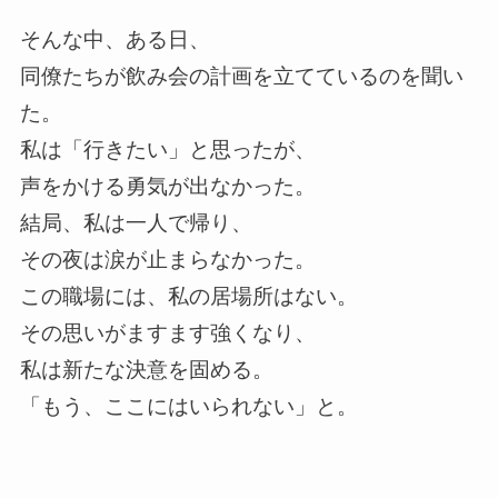
そんな中、ある日、
同僚たちが飲み会の計画を立てているのを聞い
た。
私は「行きたい」と思ったが、
声をかける勇気が出なかった。
結局、私は一人で帰り、
その夜は涙が止まらなかった。
この職場には、私の居場所はない。
その思いがますます強くなり、
私は新たな決意を固める。
「もう、ここにはいられない」と。