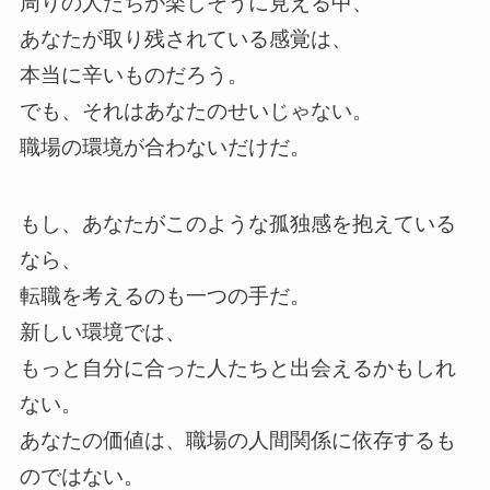
周りの人たちが楽しそうに見える中、
あなたが取り残されている感覚は、
本当に辛いものだろう。
でも、それはあなたのせいじゃない。
職場の環境が合わないだけだ。
もし、あなたがこのような孤独感を抱えている
なら、
転職を考えるのも一つの手だ。
新しい環境では、
もっと自分に合った人たちと出会えるかもしれ
ない。
あなたの価値は、職場の人間関係に依存するも
のではない。