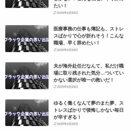
たい！
2025年4月28日
医療事務の仕事も簿記も、ストレ
スばかりで心が折れそう！こんな
職場、早く辞めたい！
2025年4月28日
夫が海外赴任だなんて、私だけ職
場に取り残された気分…ついてい
かない選択が唯一の救いだ！
2025年4月28日
ゆるく働くなんて夢のまた夢、ス
トレスばかりで後悔しかない毎日
が辛すぎる！
2025年4月28日