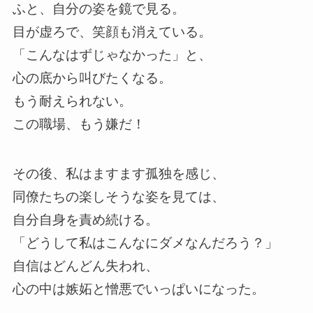
ふと、自分の姿を鏡で見る。
目が虚ろで、笑顔も消えている。
「こんなはずじゃなかった」と、
心の底から叫びたくなる。
もう耐えられない。
この職場、もう嫌だ！
その後、私はますます孤独を感じ、
同僚たちの楽しそうな姿を見ては、
自分自身を責め続ける。
「どうして私はこんなにダメなんだろう？」
自信はどんどん失われ、
心の中は嫉妬と憎悪でいっぱいになった。