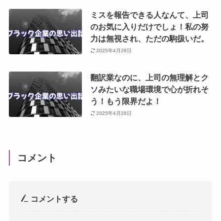
ミスを報告できる人なんて、上司
のお気に入りだけでしょ！私の努
力は無視され、ただの駒扱いだ。
2025年4月28日
翻訳業なのに、上司の無理解とク
ソみたいな職場環境で心が折れそ
う！もう限界だよ！
2025年4月28日
コメント
コメントする