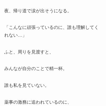
夜、帰り道で涙が出そうになる。
「こんなに頑張っているのに、誰も理解してく
れない…」
ふと、周りを見渡すと、
みんなが自分のことで精一杯。
誰も私を見ていない。
薬事の激務に追われているのに、