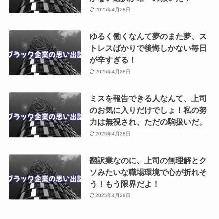
2025年4月28日
ゆるく働くなんて夢のまた夢、ス
トレスばかりで後悔しかない毎日
が辛すぎる！
2025年4月28日
ミスを報告できる人なんて、上司
のお気に入りだけでしょ！私の努
力は無視され、ただの駒扱いだ。
2025年4月28日
翻訳業なのに、上司の無理解とク
ソみたいな職場環境で心が折れそ
う！もう限界だよ！
2025年4月28日