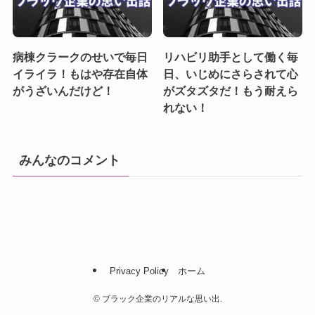
病棟クラークのせいで毎日
リハビリ助手として働く毎
イライラ！もはや存在自体
日、いじめにさらされて心
がうざいんだけど！
がズタズタだ！もう耐えら
れない！
みんなのコメント
Privacy Policy
ホーム
©
ブラック企業のリアルな思い出.