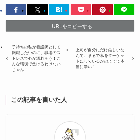
URLをコピーする
子持ちの私が看護師として
上司が自分にだけ厳しいな
転職したいのに、職場のス
んて、まるで私をターゲッ
トレスで心が壊れそう！こ
トにしているかのようで本
んな環境で働けるわけない
当に辛い！
じゃん！
この記事を書いた人