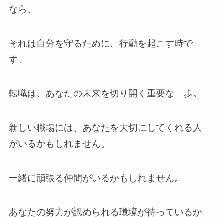
なら、
それは自分を守るために、行動を起こす時で
す。
転職は、あなたの未来を切り開く重要な一歩。
新しい職場には、あなたを大切にしてくれる人
がいるかもしれません。
一緒に頑張る仲間がいるかもしれません。
あなたの努力が認められる環境が待っているか