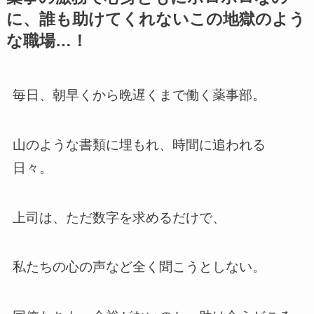
に、誰も助けてくれないこの地獄のよう
な職場…！
毎日、朝早くから晩遅くまで働く薬事部。
山のような書類に埋もれ、時間に追われる
日々。
上司は、ただ数字を求めるだけで、
私たちの心の声など全く聞こうとしない。