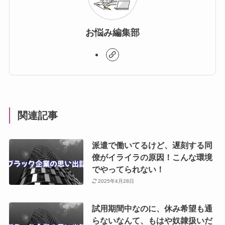
お悩み編集部
関連記事
派遣で働いてるけど、遅刻する同
僚がイライラの原因！こんな環境
でやってられない！
2025年4月28日
試用期間中なのに、休み希望も通
らないなんて、もはや奴隷扱いだ