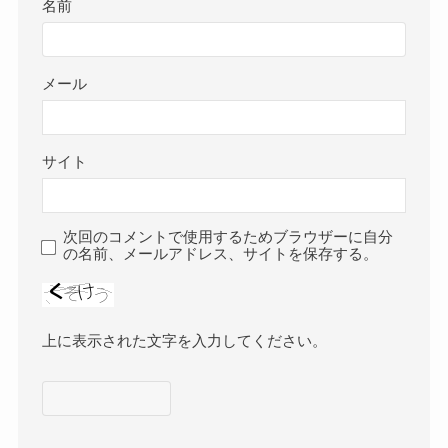
名前
メール
サイト
次回のコメントで使用するためブラウザーに自分
の名前、メールアドレス、サイトを保存する。
上に表示された文字を入力してください。