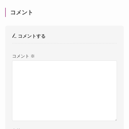
コメント
コメントする
コメント
※