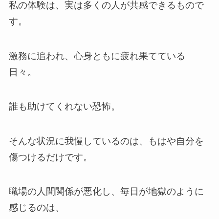
私の体験は、実は多くの人が共感できるもので
す。
激務に追われ、心身ともに疲れ果てている
日々。
誰も助けてくれない恐怖。
そんな状況に我慢しているのは、もはや自分を
傷つけるだけです。
職場の人間関係が悪化し、毎日が地獄のように
感じるのは、