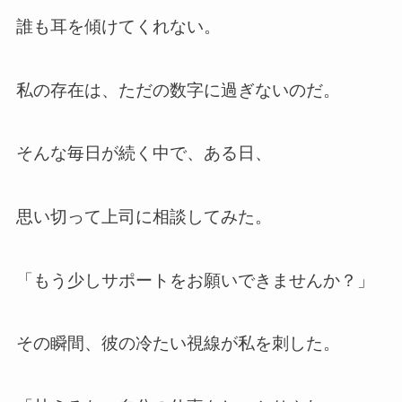
誰も耳を傾けてくれない。
私の存在は、ただの数字に過ぎないのだ。
そんな毎日が続く中で、ある日、
思い切って上司に相談してみた。
「もう少しサポートをお願いできませんか？」
その瞬間、彼の冷たい視線が私を刺した。