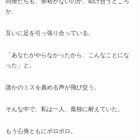
同僚たちも、余裕がないのか、助け合うどころ
か、
互いに足を引っ張り合っている。
「あなたがやらなかったから、こんなことにな
った」と。
誰かのミスを責める声が飛び交う。
そんな中で、私は一人、孤独に耐えていた。
もう心身ともにボロボロ。