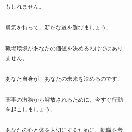
もしれません。
勇気を持って、新たな道を選びましょう。
職場環境があなたの価値を決めるわけではあり
ません。
あなた自身が、あなたの未来を決めるのです。
薬事の激務から解放されるために、今すぐ行動
を起こしましょう。
あなたの心と体を大切にするために、転職を考