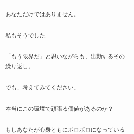
あなただけではありません。
私もそうでした。
「もう限界だ」と思いながらも、出勤するその
繰り返し。
でも、考えてみてください。
本当にこの環境で頑張る価値があるのか？
もしあなたが心身ともにボロボロになっている