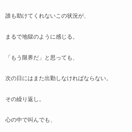
誰も助けてくれないこの状況が、
まるで地獄のように感じる。
「もう限界だ」と思っても、
次の日にはまた出勤しなければならない。
その繰り返し。
心の中で叫んでも、