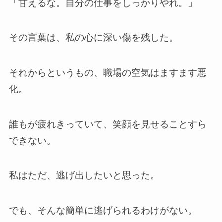
「甘えるな。自分の仕事をしっかりやれ。」
その言葉は、私の心に深い傷を残した。
それからというもの、職場の空気はますます悪
化。
誰もが疲れきっていて、笑顔を見せることすら
できない。
私はただ、逃げ出したいと思った。
でも、そんな簡単に逃げられるわけがない。