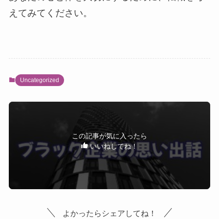
えてみてください。
Uncategorized
この記事が気に入ったら
いいねしてね！
よかったらシェアしてね！