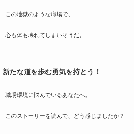
この地獄のような職場で、
心も体も壊れてしまいそうだ。
新たな道を歩む勇気を持とう！
職場環境に悩んでいるあなたへ。
このストーリーを読んで、どう感じましたか？