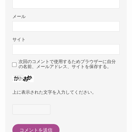
メール
サイト
次回のコメントで使用するためブラウザーに自分
の名前、メールアドレス、サイトを保存する。
上に表示された文字を入力してください。