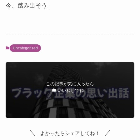
今、踏み出そう。
Uncategorized
この記事が気に入ったら
いいねしてね！
よかったらシェアしてね！