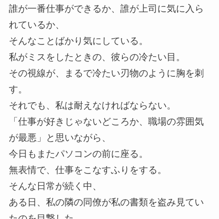
誰が一番仕事ができるか、誰が上司に気に入ら
れているか、
そんなことばかり気にしている。
私がミスをしたときの、彼らの冷たい目。
その視線が、まるで冷たい刃物のように胸を刺
す。
それでも、私は耐えなければならない。
「仕事が好きじゃないどころか、職場の雰囲気
が最悪」と思いながら、
今日もまたパソコンの前に座る。
無表情で、仕事をこなすふりをする。
そんな日常が続く中、
ある日、私の隣の同僚が私の書類を盗み見てい
たのを目撃した。