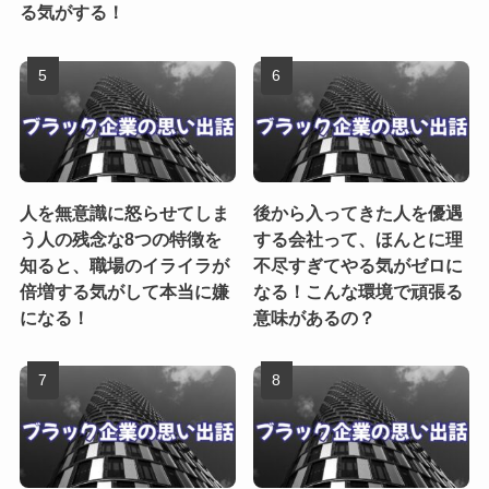
る気がする！
人を無意識に怒らせてしま
後から入ってきた人を優遇
う人の残念な8つの特徴を
する会社って、ほんとに理
知ると、職場のイライラが
不尽すぎてやる気がゼロに
倍増する気がして本当に嫌
なる！こんな環境で頑張る
になる！
意味があるの？