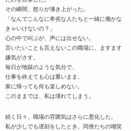
その瞬間、怒りが沸き上がった。
「なんでこんなに卑劣な人たちと一緒に働かな
きゃいけないの？」
心の中で叫ぶが、声には出せない。
言いたいことも言えないこの職場に、ますます
嫌気がさす。
毎日が地獄のような気分で、
仕事を終えても心は重いまま、
家に帰っても何も楽しめない。
このままでは、私は壊れてしまう。
続く日々、職場の雰囲気はさらに悪化した。
私が少しでも遅刻をしたとき、同僚たちの嘲笑