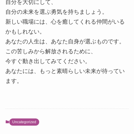
自分を大切にして、
自分の未来を選ぶ勇気を持ちましょう。
新しい職場には、心を癒してくれる仲間がいる
かもしれない。
あなたの人生は、あなた自身が選ぶものです。
この苦しみから解放されるために、
今すぐ動き出してみてください。
あなたには、もっと素晴らしい未来が待ってい
ます。
Uncategorized