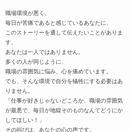
職場環境が悪く、
毎日が苦痛であると感じているあなたに、
このストーリーを通して伝えたいことがありま
す。
あなたは一人ではありません。
多くの人が同じように、
職場の雰囲気に悩み、心を痛めています。
でも、そんな環境で自分を犠牲にする必要はあ
りません。
「仕事が好きじゃないどころか、職場の雰囲気
が最悪で、毎日が地獄そのものなんてどうにか
してほしい！」
その叫びは、あなたの心の声です。