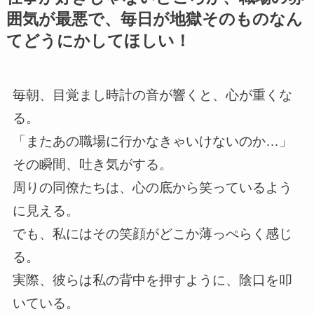
囲気が最悪で、毎日が地獄そのものなん
てどうにかしてほしい！
毎朝、目覚まし時計の音が響くと、心が重くな
る。
「またあの職場に行かなきゃいけないのか…」
その瞬間、吐き気がする。
周りの同僚たちは、心の底から笑っているよう
に見える。
でも、私にはその笑顔がどこか薄っぺらく感じ
る。
実際、彼らは私の背中を押すように、陰口を叩
いている。