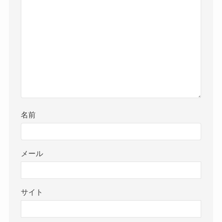
名前
メール
サイト