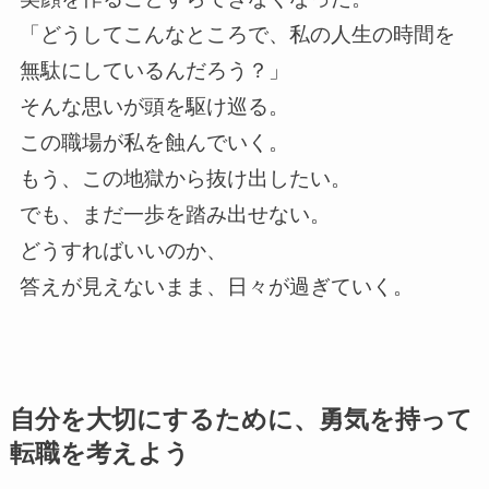
「どうしてこんなところで、私の人生の時間を
無駄にしているんだろう？」
そんな思いが頭を駆け巡る。
この職場が私を蝕んでいく。
もう、この地獄から抜け出したい。
でも、まだ一歩を踏み出せない。
どうすればいいのか、
答えが見えないまま、日々が過ぎていく。
自分を大切にするために、勇気を持って
転職を考えよう