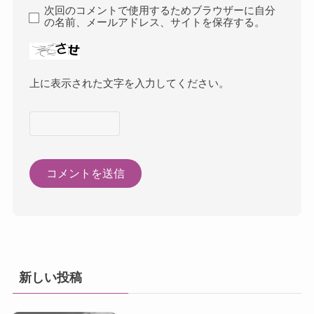
次回のコメントで使用するためブラウザーに自分
の名前、メールアドレス、サイトを保存する。
上に表示された文字を入力してください。
新しい投稿