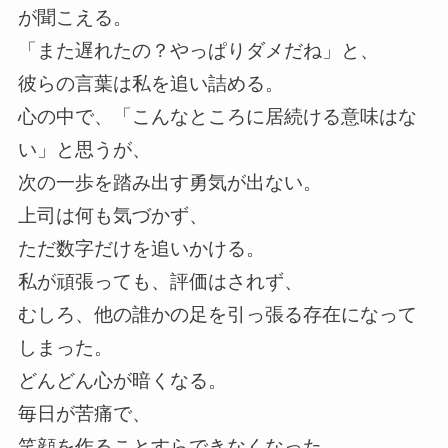
が聞こえる。
「また遅れたの？やっぱりダメだね」と、
彼らの言葉は私を追い詰める。
心の中で、「こんなところに居続ける意味はな
い」と思うが、
次の一歩を踏み出す勇気が出ない。
上司は何も気づかず、
ただ数字だけを追いかける。
私が頑張っても、評価はされず、
むしろ、他の誰かの足を引っ張る存在になって
しまった。
どんどん心が暗くなる。
毎日が苦痛で、
笑顔を作ることすらできなくなった。