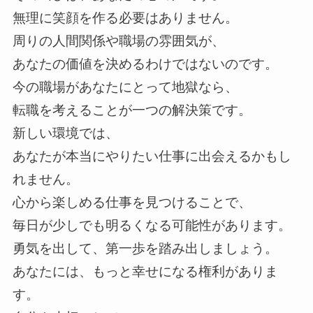
無理に笑顔を作る必要はありません。
周りの人間関係や職場の雰囲気が、
あなたの価値を決めるわけではないのです。
今の職場があなたにとって地獄なら、
転職を考えることが一つの解決策です。
新しい環境では、
あなたが本当にやりたい仕事に出会えるかもし
れません。
心から楽しめる仕事を見つけることで、
毎日が少しでも明るくなる可能性があります。
勇気を出して、第一歩を踏み出しましょう。
あなたには、もっと幸せになる権利がありま
す。