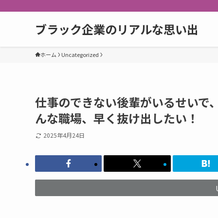
ブラック企業のリアルな思い出
ホーム
Uncategorized
仕事のできない後輩がいるせいで
んな職場、早く抜け出したい！
2025年4月24日