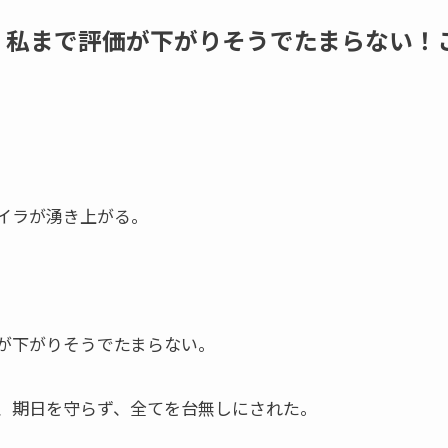
、私まで評価が下がりそうでたまらない！
イラが湧き上がる。
が下がりそうでたまらない。
、期日を守らず、全てを台無しにされた。