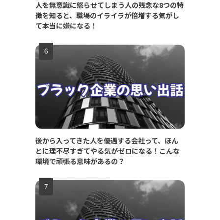
人を無意識に怒らせてしまう人の残念な8つの特
徴を知ると、職場のイライラが倍増する気がし
て本当に嫌になる！
後から入ってきた人を優遇する会社って、ほん
とに理不尽すぎてやる気がゼロになる！こんな
環境で頑張る意味があるの？