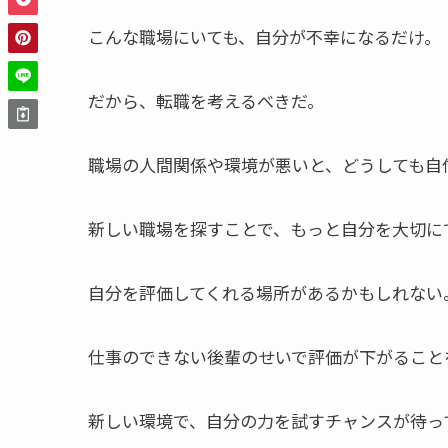
こんな職場にいても、自分が不幸になるだけ。
だから、転職を考えるべきだ。
職場の人間関係や環境が悪いと、どうしても自
新しい職場を探すことで、もっと自分を大切に
自分を評価してくれる場所があるかもしれない
仕事のできない後輩のせいで評価が下がること
新しい環境で、自分の力を試すチャンスが待っ