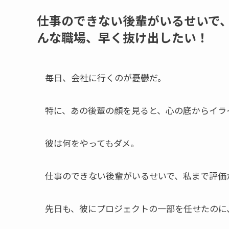
仕事のできない後輩がいるせいで
んな職場、早く抜け出したい！
毎日、会社に行くのが憂鬱だ。
特に、あの後輩の顔を見ると、心の底からイラ
彼は何をやってもダメ。
仕事のできない後輩がいるせいで、私まで評価
先日も、彼にプロジェクトの一部を任せたのに