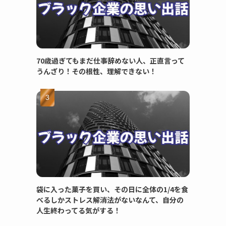
70歳過ぎてもまだ仕事辞めない人、正直言って
うんざり！その根性、理解できない！
袋に入った菓子を買い、その日に全体の1/4を食
べるしかストレス解消法がないなんて、自分の
人生終わってる気がする！