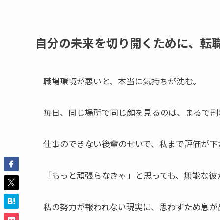
自分の未来を切り開くために、転
職場環境が悪いと、本当に気持ちが沈む。
毎日、同じ場所で同じ顔を見るのは、まるで刑
仕事のできない後輩のせいで、私まで評価が下
「もっと頑張らなきゃ」と思っても、無能な彼
私の努力が報われない現実に、思わずため息が