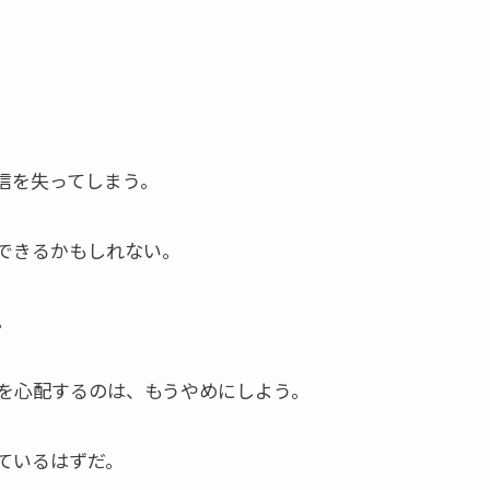
信を失ってしまう。
できるかもしれない。
。
を心配するのは、もうやめにしよう。
ているはずだ。