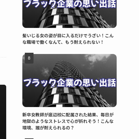
髪いじる女の姿が目に入るだけでうざい！こん
な職場で働くなんて、もう耐えられない！
新卒女教師が底辺校に配属された結果、毎日が
地獄のようなストレスで心が折れそう！こんな
環境、誰が耐えられるの？