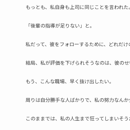
もっとも、私自身も上司に同じことを言われた
「後輩の指導が足りない」と。
私だって、彼をフォローするために、どれだけ
結局、私が評価を下げられそうなのは、彼のせ
もう、こんな職場、早く抜け出したい。
周りは自分勝手な人ばかりで、私の努力なんか
このままでは、私の人生まで狂ってしまいそう