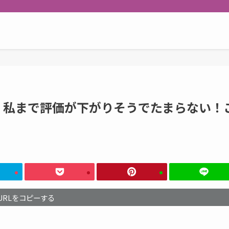
、私まで評価が下がりそうでたまらない！
URLをコピーする