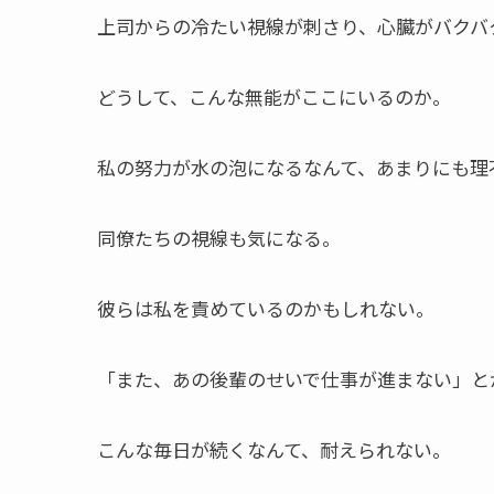
上司からの冷たい視線が刺さり、心臓がバクバ
どうして、こんな無能がここにいるのか。
私の努力が水の泡になるなんて、あまりにも理
同僚たちの視線も気になる。
彼らは私を責めているのかもしれない。
「また、あの後輩のせいで仕事が進まない」と
こんな毎日が続くなんて、耐えられない。