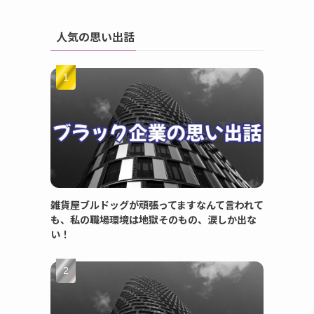
人気の思い出話
雑貨屋ブルドッグが頑張ってますなんて言われて
も、私の職場環境は地獄そのもの、涙しか出な
い！