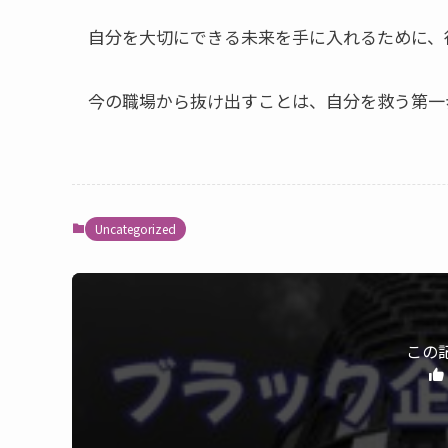
自分を大切にできる未来を手に入れるために、
今の職場から抜け出すことは、自分を救う第一
Uncategorized
この