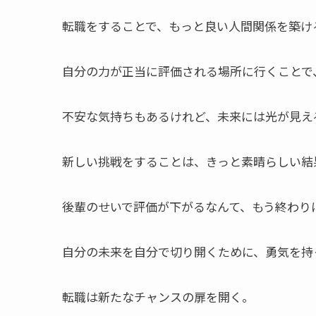
転職をすることで、もっと良い人間関係を築け
自分の力が正当に評価される場所に行くことで
不安な気持ちもあるけれど、未来には光が見え
新しい挑戦をすることは、きっと素晴らしい結
後輩のせいで評価が下がるなんて、もう終わり
自分の未来を自分で切り開くために、勇気を持
転職は新たなチャンスの扉を開く。