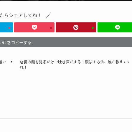
たらシェアしてね！
URLをコピーする
場で
店長の顔を見るだけで吐き気がする！飛ばす方法、誰か教えてく
れ！