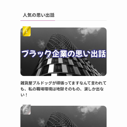
人気の思い出話
雑貨屋ブルドッグが頑張ってますなんて言われて
も、私の職場環境は地獄そのもの、涙しか出な
い！