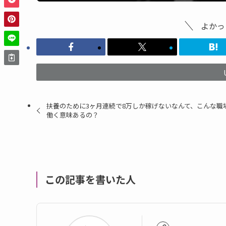
よかっ
扶養のために3ヶ月連続で8万しか稼げないなんて、こんな職
働く意味あるの？
この記事を書いた人