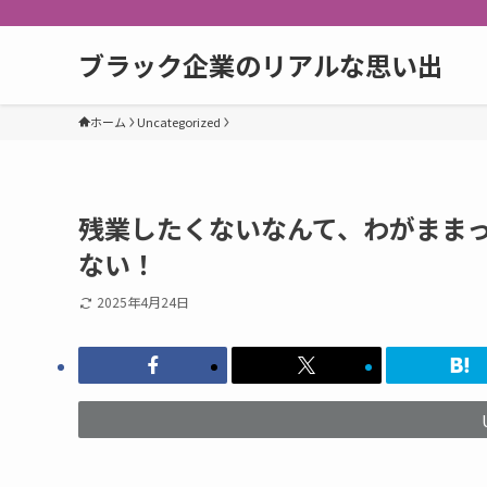
ブラック企業のリアルな思い出
ホーム
Uncategorized
残業したくないなんて、わがまま
ない！
2025年4月24日