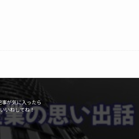
記事が気に入ったら
いいねしてね！