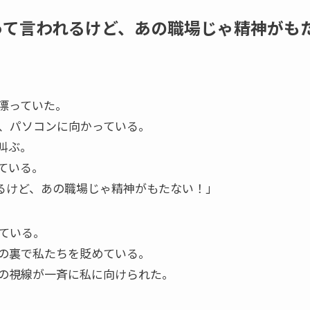
って言われるけど、あの職場じゃ精神がも
漂っていた。
、パソコンに向かっている。
叫ぶ。
ている。
るけど、あの職場じゃ精神がもたない！」
ている。
の裏で私たちを貶めている。
の視線が一斉に私に向けられた。