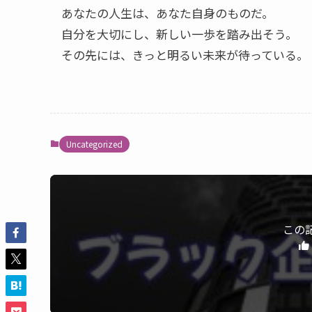
あなたの人生は、あなた自身のものだ。
自分を大切にし、新しい一歩を踏み出そう。
その先には、きっと明るい未来が待っている。
Uncategorized
この