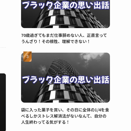
70歳過ぎてもまだ仕事辞めない人、正直言って
うんざり！その根性、理解できない！
袋に入った菓子を買い、その日に全体の1/4を食
べるしかストレス解消法がないなんて、自分の
人生終わってる気がする！