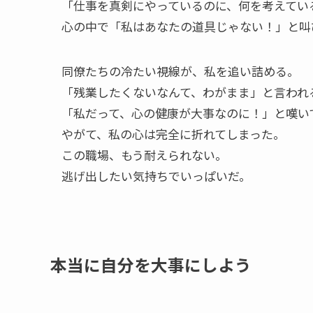
「仕事を真剣にやっているのに、何を考えてい
心の中で「私はあなたの道具じゃない！」と叫
同僚たちの冷たい視線が、私を追い詰める。
「残業したくないなんて、わがまま」と言われ
「私だって、心の健康が大事なのに！」と嘆い
やがて、私の心は完全に折れてしまった。
この職場、もう耐えられない。
逃げ出したい気持ちでいっぱいだ。
本当に自分を大事にしよう