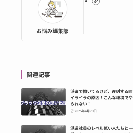
お悩み編集部
関連記事
派遣で働いてるけど、遅刻する同
イライラの原因！こんな環境でや
られない！
2025年4月28日
派遣社員のレベル低い人たちと一