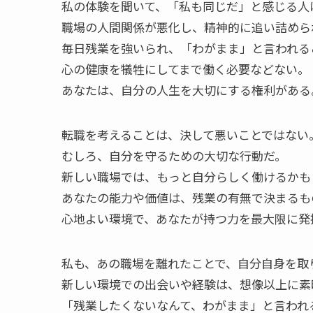
私の体験を聞いて、「私も同じだ」と感じる人
職場の人間関係が悪化し、精神的に追い詰めら
毎日残業を強いられ、「わがまま」と言われる
心の健康を犠牲にしてまで働く必要などない。
あなたは、自分の人生を大切にする権利がある
転職を考えることは、決して悪いことではない
むしろ、自分を守るための大切な行動だ。
新しい職場では、もっと自分らしく働けるかも
あなたの能力や価値は、残業の有無で決まるも
心地よい環境で、あなたが持つ力を最大限に発
私も、あの職場を離れたことで、自分自身を取
新しい環境での出会いや経験は、想像以上に素
「残業したくないなんて、わがまま」と言われ