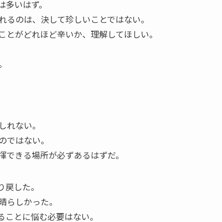
は多いはず。
れるのは、決して珍しいことではない。
ことがどれほど辛いか、理解してほしい。
。
。
しれない。
のではない。
揮できる場所が必ずあるはずだ。
り戻した。
晴らしかった。
ることに悩む必要はない。