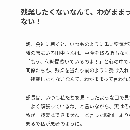
残業したくないなんて、わがまま
ない！
朝、会社に着くと、いつものように重い空気が
隣の席にいる田中さんは、昼食を取る暇もなく
「もう、何時間働いているのよ！」と心の中で
同僚たちも、残業を当たり前のように受け入れ
「残業したくないなんて、わがままって言われ
部長は、いつも私たちを見下したような目で見
「よく頑張っているね」と言いながら、実はそ
私が「残業はできません」と言った瞬間、周り
まるで私が悪者のように。