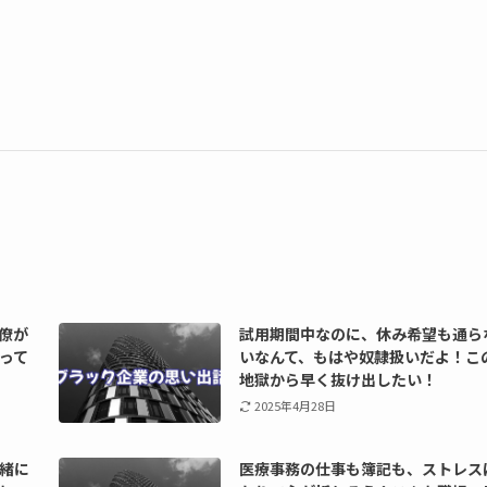
僚が
試用期間中なのに、休み希望も通ら
って
いなんて、もはや奴隷扱いだよ！こ
地獄から早く抜け出したい！
2025年4月28日
緒に
医療事務の仕事も簿記も、ストレス