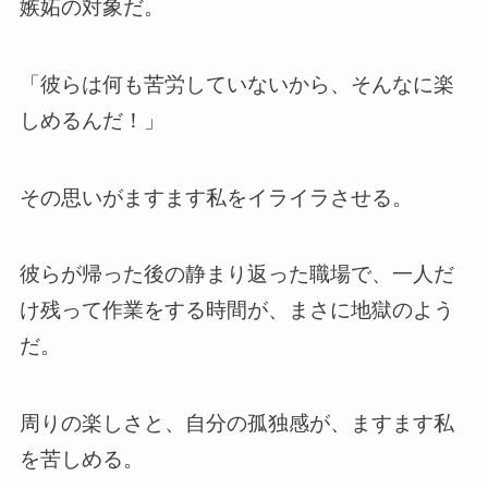
嫉妬の対象だ。
「彼らは何も苦労していないから、そんなに楽
しめるんだ！」
その思いがますます私をイライラさせる。
彼らが帰った後の静まり返った職場で、一人だ
け残って作業をする時間が、まさに地獄のよう
だ。
周りの楽しさと、自分の孤独感が、ますます私
を苦しめる。