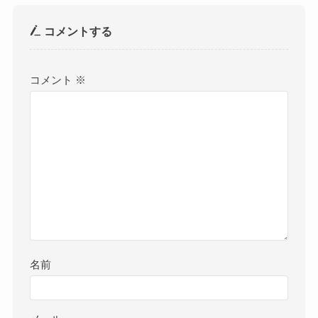
コメントする
コメント
※
名前