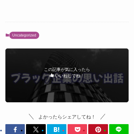
Uncategorized
この記事が気に入ったら
いいねしてね！
よかったらシェアしてね！