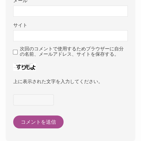
メール
サイト
次回のコメントで使用するためブラウザーに自分
の名前、メールアドレス、サイトを保存する。
上に表示された文字を入力してください。