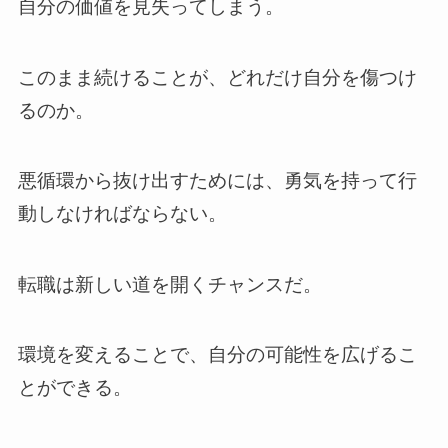
自分の価値を見失ってしまう。
このまま続けることが、どれだけ自分を傷つけ
るのか。
悪循環から抜け出すためには、勇気を持って行
動しなければならない。
転職は新しい道を開くチャンスだ。
環境を変えることで、自分の可能性を広げるこ
とができる。