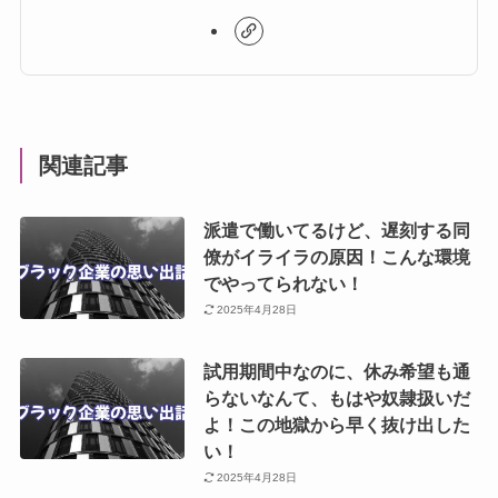
関連記事
派遣で働いてるけど、遅刻する同
僚がイライラの原因！こんな環境
でやってられない！
2025年4月28日
試用期間中なのに、休み希望も通
らないなんて、もはや奴隷扱いだ
よ！この地獄から早く抜け出した
い！
2025年4月28日