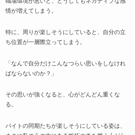
職場環境が悪いと、どうしてもネガティブな感
情が増えてしまう。
特に、周りが楽しそうにしていると、自分の立
ち位置が一層際立ってしまう。
「なんで自分だけこんなつらい思いをしなけれ
ばならないのか？」
その思いが強くなると、心がどんどん重くな
る。
バイトの同期たちが楽しそうにしている姿は、