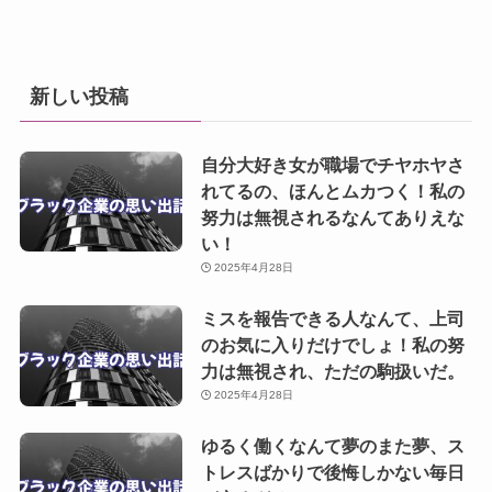
新しい投稿
自分大好き女が職場でチヤホヤさ
れてるの、ほんとムカつく！私の
努力は無視されるなんてありえな
い！
2025年4月28日
ミスを報告できる人なんて、上司
のお気に入りだけでしょ！私の努
力は無視され、ただの駒扱いだ。
2025年4月28日
ゆるく働くなんて夢のまた夢、ス
トレスばかりで後悔しかない毎日