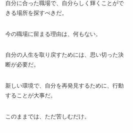
自分に合った職場で、自分らしく輝くことがで
きる場所を探すべきだ。
今の職場に留まる理由は、何もない。
自分の人生を取り戻すためには、思い切った決
断が必要だ。
新しい環境で、自分を再発見するために、行動
することが大事だ。
このままでは、ただ苦しむだけ。