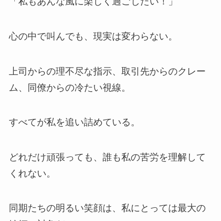
「私もあんな風に楽しく過ごしたい！」
心の中で叫んでも、現実は変わらない。
上司からの理不尽な指示、取引先からのクレー
ム、同僚からの冷たい視線。
すべてが私を追い詰めている。
どれだけ頑張っても、誰も私の苦労を理解して
くれない。
同期たちの明るい笑顔は、私にとっては最大の