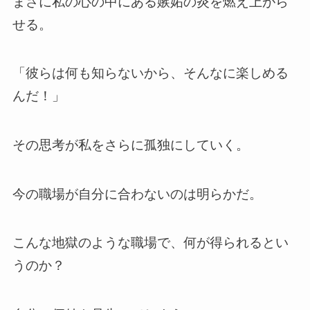
まさに私の心の中にある嫉妬の炎を燃え上がら
せる。
「彼らは何も知らないから、そんなに楽しめる
んだ！」
その思考が私をさらに孤独にしていく。
今の職場が自分に合わないのは明らかだ。
こんな地獄のような職場で、何が得られるとい
うのか？