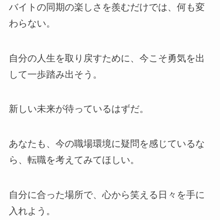
バイトの同期の楽しさを羨むだけでは、何も変
わらない。
自分の人生を取り戻すために、今こそ勇気を出
して一歩踏み出そう。
新しい未来が待っているはずだ。
あなたも、今の職場環境に疑問を感じているな
ら、転職を考えてみてほしい。
自分に合った場所で、心から笑える日々を手に
入れよう。