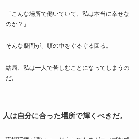
「こんな場所で働いていて、私は本当に幸せな
のか？」
そんな疑問が、頭の中をぐるぐる回る。
結局、私は一人で苦しむことになってしまうの
だ。
人は自分に合った場所で輝くべきだ。