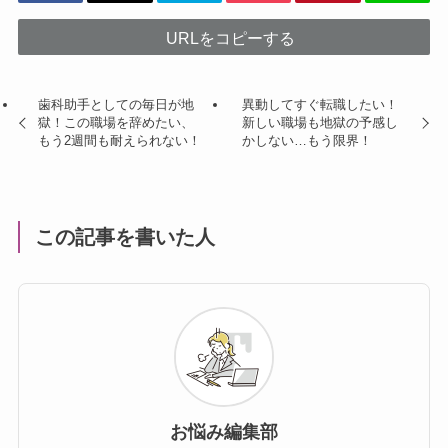
URLをコピーする
歯科助手としての毎日が地
異動してすぐ転職したい！
獄！この職場を辞めたい、
新しい職場も地獄の予感し
もう2週間も耐えられない！
かしない…もう限界！
この記事を書いた人
お悩み編集部