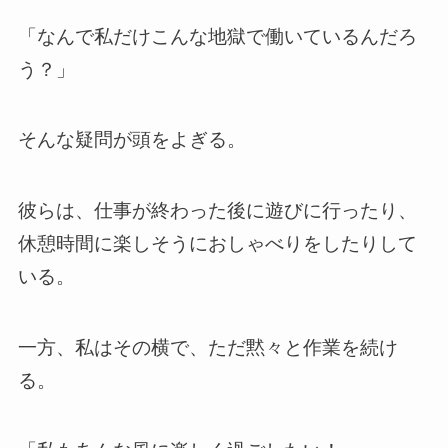
「なんで私だけこんな地獄で働いているんだろ
う？」
そんな疑問が頭をよぎる。
彼らは、仕事が終わった後に遊びに行ったり、
休憩時間に楽しそうにおしゃべりをしたりして
いる。
一方、私はその横で、ただ黙々と作業を続け
る。