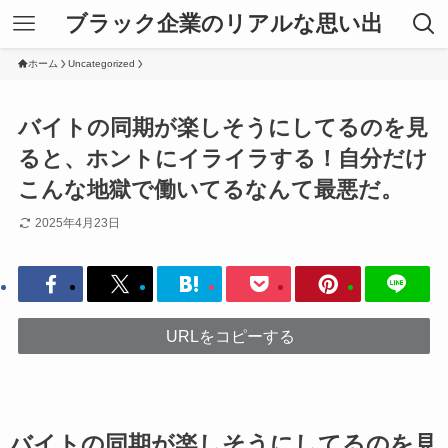
ブラック企業のリアルな思い出
ホーム
Uncategorized
バイトの同期が楽しそうにしてるのを見
ると、ホントにイライラする！自分だけ
こんな地獄で働いてるなんて最悪だ。
2025年4月23日
URLをコピーする
バイトの同期が楽しそうにしてるのを見