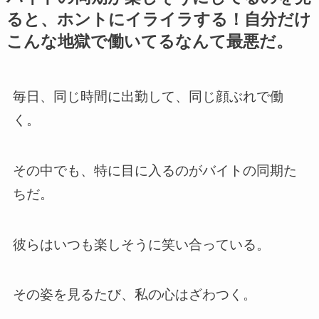
ると、ホントにイライラする！自分だけ
こんな地獄で働いてるなんて最悪だ。
毎日、同じ時間に出勤して、同じ顔ぶれで働
く。
その中でも、特に目に入るのがバイトの同期た
ちだ。
彼らはいつも楽しそうに笑い合っている。
その姿を見るたび、私の心はざわつく。