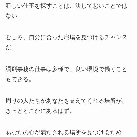
新しい仕事を探すことは、決して悪いことでは
ない。
むしろ、自分に合った職場を見つけるチャンス
だ。
調剤事務の仕事は多様で、良い環境で働くこと
もできる。
周りの人たちがあなたを支えてくれる場所が、
きっとどこかにあるはず。
あなたの心が満たされる場所を見つけるため