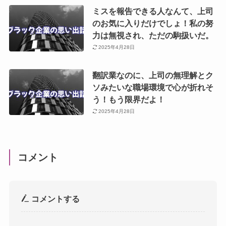
ミスを報告できる人なんて、上司
のお気に入りだけでしょ！私の努
力は無視され、ただの駒扱いだ。
2025年4月28日
翻訳業なのに、上司の無理解とク
ソみたいな職場環境で心が折れそ
う！もう限界だよ！
2025年4月28日
コメント
コメントする