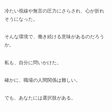
冷たい視線や無言の圧力にさらされ、心が折れ
そうになった。
そんな環境で、働き続ける意味があるのだろう
か。
私も、自分に問いかけた。
確かに、職場の人間関係は難しい。
でも、あなたには選択肢がある。