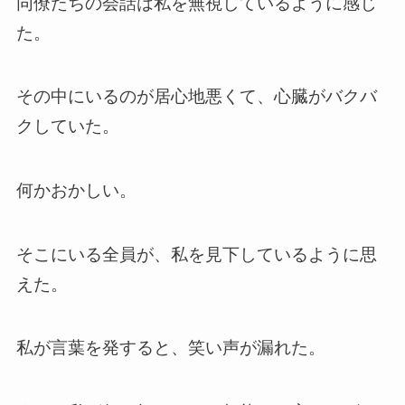
同僚たちの会話は私を無視しているように感じ
た。
その中にいるのが居心地悪くて、心臓がバクバ
クしていた。
何かおかしい。
そこにいる全員が、私を見下しているように思
えた。
私が言葉を発すると、笑い声が漏れた。