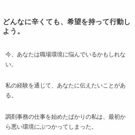
どんなに辛くても、希望を持って行動し
よう。
今、あなたは職場環境に悩んでいるかもしれな
い。
私の経験を通じて、あなたに伝えたいことがあ
る。
調剤事務の仕事を始めたばかりの私は、最初か
ら悪い環境にぶつかってしまった。