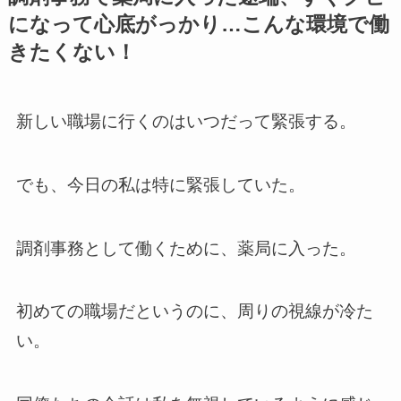
になって心底がっかり…こんな環境で働
きたくない！
新しい職場に行くのはいつだって緊張する。
でも、今日の私は特に緊張していた。
調剤事務として働くために、薬局に入った。
初めての職場だというのに、周りの視線が冷た
い。