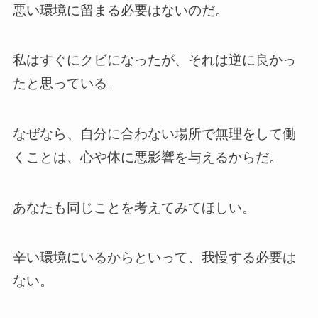
悪い環境に留まる必要はないのだ。
私はすぐにクビになったが、それは逆に良かっ
たと思っている。
なぜなら、自分に合わない場所で無理をして働
くことは、心や体に悪影響を与えるからだ。
あなたも同じことを考えてみてほしい。
辛い環境にいるからといって、我慢する必要は
ない。