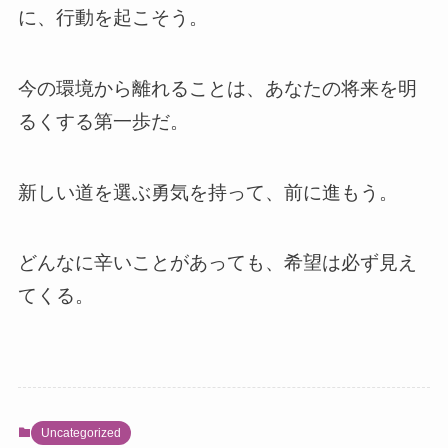
に、行動を起こそう。
今の環境から離れることは、あなたの将来を明
るくする第一歩だ。
新しい道を選ぶ勇気を持って、前に進もう。
どんなに辛いことがあっても、希望は必ず見え
てくる。
Uncategorized