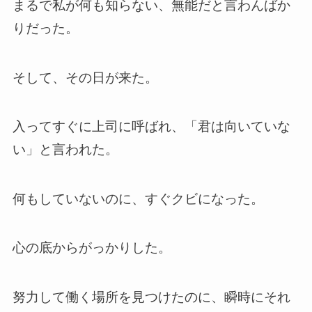
まるで私が何も知らない、無能だと言わんばか
りだった。
そして、その日が来た。
入ってすぐに上司に呼ばれ、「君は向いていな
い」と言われた。
何もしていないのに、すぐクビになった。
心の底からがっかりした。
努力して働く場所を見つけたのに、瞬時にそれ