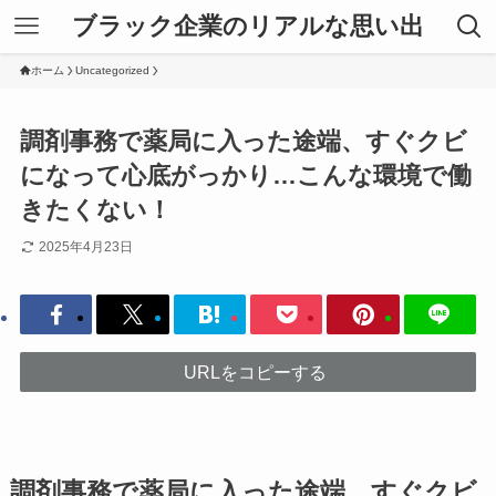
ブラック企業のリアルな思い出
ホーム
Uncategorized
調剤事務で薬局に入った途端、すぐクビ
になって心底がっかり…こんな環境で働
きたくない！
2025年4月23日
URLをコピーする
調剤事務で薬局に入った途端、すぐクビ