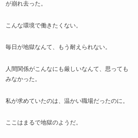
が崩れ去った。
こんな環境で働きたくない。
毎日が地獄なんて、もう耐えられない。
人間関係がこんなにも厳しいなんて、思っても
みなかった。
私が求めていたのは、温かい職場だったのに。
ここはまるで地獄のようだ。