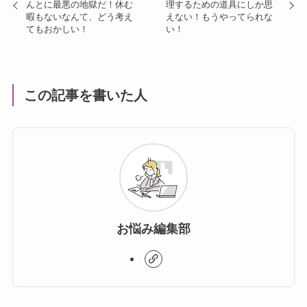
んとに最悪の地獄だ！休む
理するための道具にしか思
暇もないなんて、どう考え
えない！もうやってられな
てもおかしい！
い！
この記事を書いた人
お悩み編集部