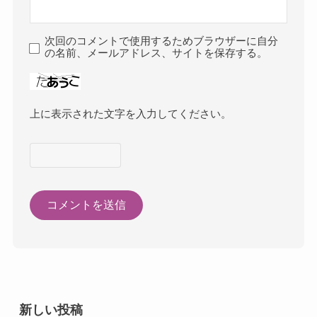
次回のコメントで使用するためブラウザーに自分
の名前、メールアドレス、サイトを保存する。
上に表示された文字を入力してください。
新しい投稿