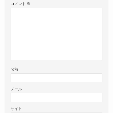
コメント
※
名前
メール
サイト