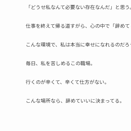
「どうせ私なんて必要ない存在なんだ」と思う
仕事を終えて帰る道すがら、心の中で「辞めて
こんな環境で、私は本当に幸せになれるのだろ
毎日、私を苦しめるこの職場。
行くのが辛くて、辛くて仕方がない。
こんな場所なら、辞めていいに決まってる。