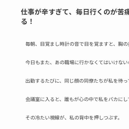
仕事が辛すぎて、毎日行くのが苦
る！
毎朝、目覚まし時計の音で目を覚ますと、胸の
今日もまた、あの職場に行かなくてはいけない
出勤するたびに、同じ顔の同僚たちが私を待っ
会議室に入ると、誰もが心の中で私をバカにし
その冷たい視線が、私の背中を押しつぶす。