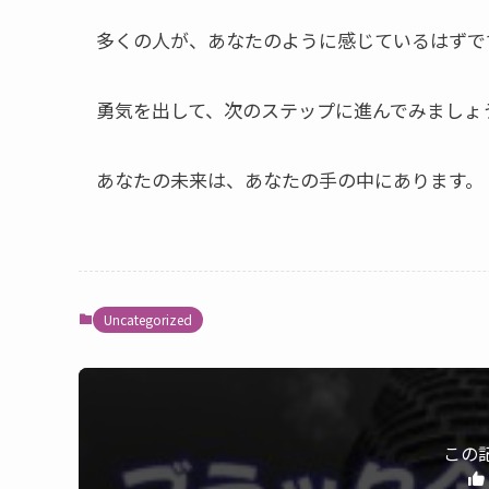
多くの人が、あなたのように感じているはずで
勇気を出して、次のステップに進んでみましょ
あなたの未来は、あなたの手の中にあります。
Uncategorized
この