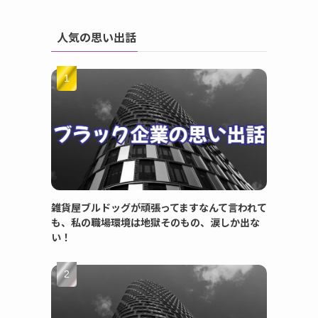
人気の思い出話
雑貨屋ブルドッグが頑張ってますなんて言われて
も、私の職場環境は地獄そのもの、涙しか出な
い！