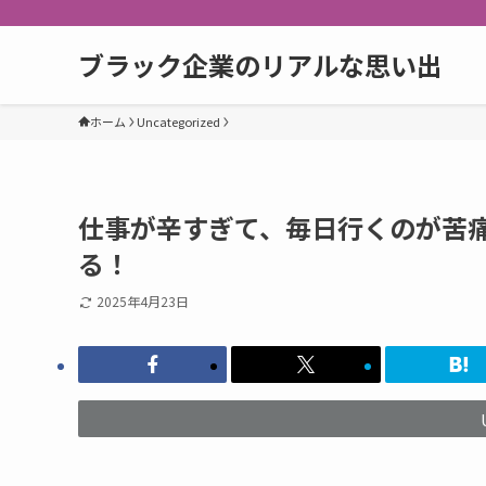
ブラック企業のリアルな思い出
ホーム
Uncategorized
仕事が辛すぎて、毎日行くのが苦
る！
2025年4月23日