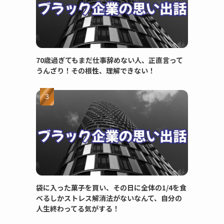
70歳過ぎてもまだ仕事辞めない人、正直言って
うんざり！その根性、理解できない！
袋に入った菓子を買い、その日に全体の1/4を食
べるしかストレス解消法がないなんて、自分の
人生終わってる気がする！