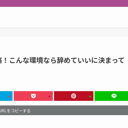
痛！こんな環境なら辞めていいに決まって
URLをコピーする