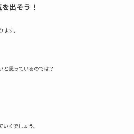
気を出そう！
ります。
いと思っているのでは？
ていくでしょう。