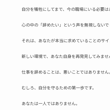
自分を犠牲にしてまで、今の職場にいる必要は
心の中の「辞めたい」という声を無視しないで
それは、あなたが本当に求めていることのサイ
新しい環境で、あなた自身を再発見してみませ
仕事を辞めることは、悪いことではありません
むしろ、自分を守るための第一歩です。
あなたは一人ではありません。