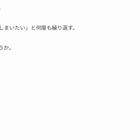
。
しまいたい」と何度も繰り返す。
うか。