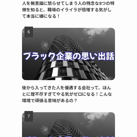
人を無意識に怒らせてしまう人の残念な8つの特
徴を知ると、職場のイライラが倍増する気がし
て本当に嫌になる！
後から入ってきた人を優遇する会社って、ほん
とに理不尽すぎてやる気がゼロになる！こんな
環境で頑張る意味があるの？