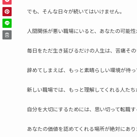
でも、そんな日々が続いてはいけません。
人間関係が悪い職場にいると、あなたの可能性
毎日をただ生き延びるだけの人生は、苦痛その
辞めてしまえば、もっと素晴らしい環境が待っ
新しい職場では、もっと理解してくれる人たち
自分を大切にするためには、思い切って転職す
あなたの価値を認めてくれる場所が絶対にあり