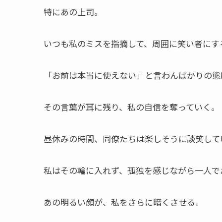
特にあの上司。
いつも私のミスを指摘して、周囲に笑い者にす
「お前は本当に使えない」と言わんばかりの態
その言葉が耳に残り、私の自信を奪っていく。
昼休みの時間、同僚たちは楽しそうに談笑して
私はその輪に入れず、孤独を感じながら一人で
あの明るい顔が、私をさらに暗くさせる。