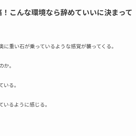
痛！こんな環境なら辞めていいに決まって
奥に重い石が乗っているような感覚が襲ってくる。
のか。
ている。
ているように感じる。