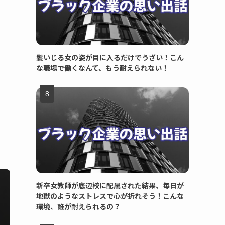
髪いじる女の姿が目に入るだけでうざい！こん
な職場で働くなんて、もう耐えられない！
新卒女教師が底辺校に配属された結果、毎日が
地獄のようなストレスで心が折れそう！こんな
環境、誰が耐えられるの？