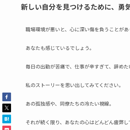
新しい自分を見つけるために、勇
職場環境が悪いと、心に深い傷を負うことがあ
あなたも感じているでしょう。
毎日の出勤が苦痛で、仕事が辛すぎて、辞めた
私のストーリーを思い出してみてください。
あの孤独感や、同僚たちの冷たい視線。
それが続く限り、あなたの心はどんどん疲弊し