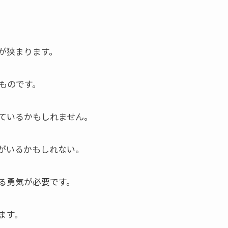
が狭まります。
ものです。
ているかもしれません。
がいるかもしれない。
る勇気が必要です。
ます。