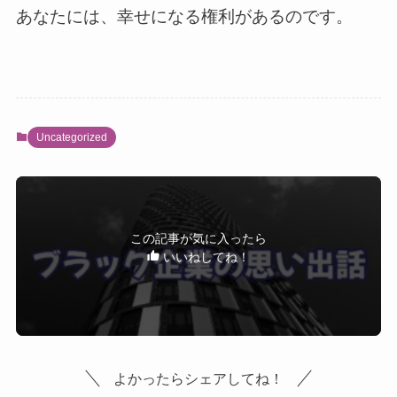
あなたには、幸せになる権利があるのです。
Uncategorized
この記事が気に入ったら
いいねしてね！
よかったらシェアしてね！