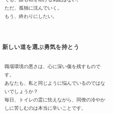
ただ、孤独に沈んでいく。
もう、終わりにしたい。
新しい道を選ぶ勇気を持とう
職場環境の悪さは、心に深い傷を残すもので
す。
あなたも、私と同じように悩んでいるのではな
いでしょうか？
毎日、トイレの霊に怯えながら、同僚の冷やか
しに苦しむのは本当に辛いことです。