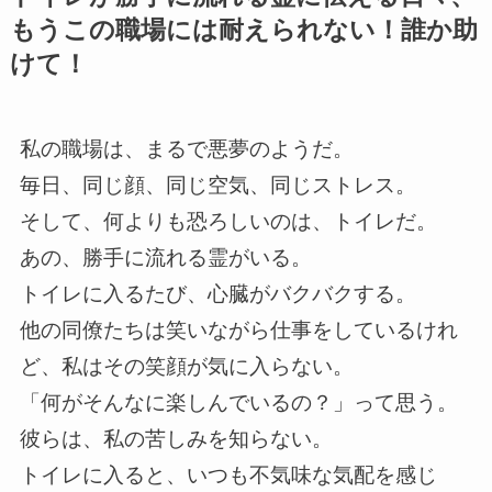
もうこの職場には耐えられない！誰か助
けて！
私の職場は、まるで悪夢のようだ。
毎日、同じ顔、同じ空気、同じストレス。
そして、何よりも恐ろしいのは、トイレだ。
あの、勝手に流れる霊がいる。
トイレに入るたび、心臓がバクバクする。
他の同僚たちは笑いながら仕事をしているけれ
ど、私はその笑顔が気に入らない。
「何がそんなに楽しんでいるの？」って思う。
彼らは、私の苦しみを知らない。
トイレに入ると、いつも不気味な気配を感じ