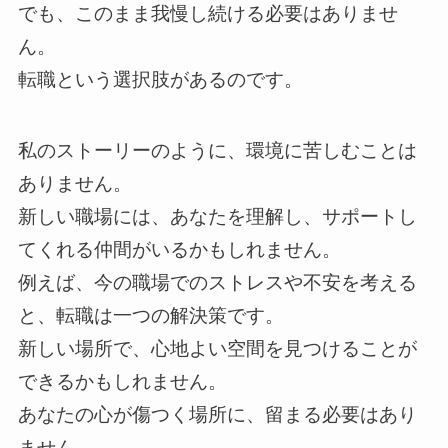
でも、このまま我慢し続ける必要はありませ
ん。
転職という選択肢があるのです。
私のストーリーのように、環境に苦しむことは
ありません。
新しい職場には、あなたを理解し、サポートし
てくれる仲間がいるかもしれません。
例えば、今の職場でのストレスや不安を考える
と、転職は一つの解決策です。
新しい場所で、心地よい空間を見つけることが
できるかもしれません。
あなたの心が傷つく場所に、留まる必要はあり
ません。