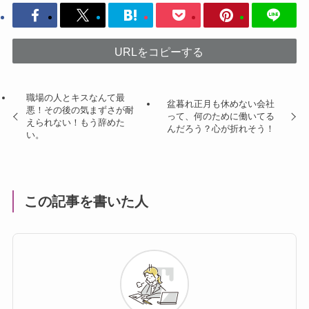
URLをコピーする
職場の人とキスなんて最
盆暮れ正月も休めない会社
悪！その後の気まずさが耐
って、何のために働いてる
えられない！もう辞めた
んだろう？心が折れそう！
い。
この記事を書いた人