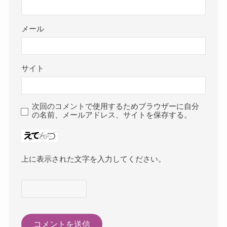
メール
サイト
次回のコメントで使用するためブラウザーに自分
の名前、メールアドレス、サイトを保存する。
上に表示された文字を入力してください。