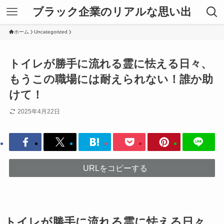
ブラック企業のリアルな思い出
ホーム
Uncategorized
トイレが勝手に流れる霊に怯える日々、
もうこの職場には耐えられない！誰か助
けて！
2025年4月22日
URLをコピーする
トイレが勝手に流れる霊に怯える日々、