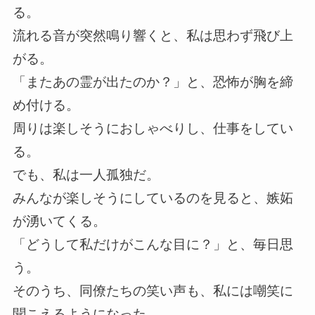
る。
流れる音が突然鳴り響くと、私は思わず飛び上
がる。
「またあの霊が出たのか？」と、恐怖が胸を締
め付ける。
周りは楽しそうにおしゃべりし、仕事をしてい
る。
でも、私は一人孤独だ。
みんなが楽しそうにしているのを見ると、嫉妬
が湧いてくる。
「どうして私だけがこんな目に？」と、毎日思
う。
そのうち、同僚たちの笑い声も、私には嘲笑に
聞こえるようになった。