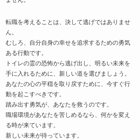
転職を考えることは、決して逃げではありませ
ん。
むしろ、自分自身の幸せを追求するための勇気
ある行動です。
トイレの霊の恐怖から逃げ出し、明るい未来を
手に入れるために、新しい道を選びましょう。
あなたの心の平穏を取り戻すために、今すぐ行
動を起こすべきです。
踏み出す勇気が、あなたを救うのです。
職場環境があなたを苦しめるなら、何かを変え
る時が来ています。
新しい未来が待っています。