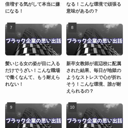
倍増する気がして本当に嫌
なる！こんな環境で頑張る
になる！
意味があるの？
髪いじる女の姿が目に入る
新卒女教師が底辺校に配属
だけでうざい！こんな職場
された結果、毎日が地獄の
で働くなんて、もう耐えら
ようなストレスで心が折れ
れない！
そう！こんな環境、誰が耐
えられるの？