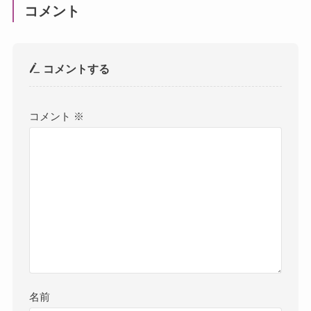
コメント
コメントする
コメント
※
名前