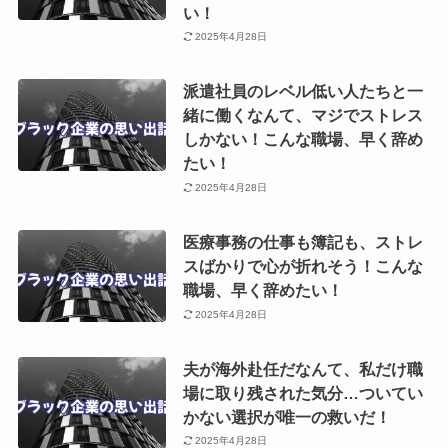
い！
2025年4月28日
派遣社員のレベル低い人たちと一
緒に働くなんて、マジでストレス
しかない！こんな職場、早く辞め
たい！
2025年4月28日
医療事務の仕事も簿記も、ストレ
スばかりで心が折れそう！こんな
職場、早く辞めたい！
2025年4月28日
夫が海外赴任だなんて、私だけ職
場に取り残された気分…ついてい
かない選択が唯一の救いだ！
2025年4月28日