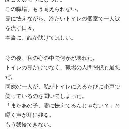
この職場、もう耐えられない。
霊に怯えながら、冷たいトイレの個室で一人涙
を流す日々。
本当に、誰か助けてほしい。
その後、私の心の中で何かが壊れた。
トイレの霊だけでなく、職場の人間関係も最悪
だ。
同僚の一人が、私がトイレに入るたびに小声で
笑っているのを聞いてしまった。
「またあの子、霊に怯えてるんじゃない？」と
囁く声が耳に残る。
もう我慢できない。