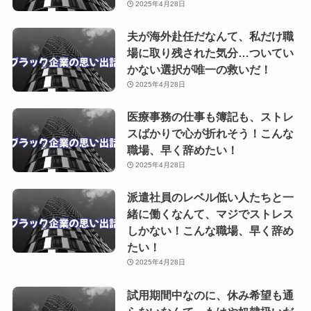
2025年4月28日
夫が海外赴任だなんて、私だけ職
場に取り残された気分…ついてい
かない選択が唯一の救いだ！
2025年4月28日
医療事務の仕事も簿記も、ストレ
スばかりで心が折れそう！こんな
職場、早く辞めたい！
2025年4月28日
派遣社員のレベル低い人たちと一
緒に働くなんて、マジでストレス
しかない！こんな職場、早く辞め
たい！
2025年4月28日
試用期間中なのに、休み希望も通