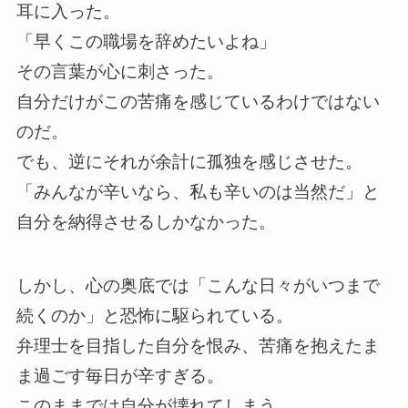
耳に入った。
「早くこの職場を辞めたいよね」
その言葉が心に刺さった。
自分だけがこの苦痛を感じているわけではない
のだ。
でも、逆にそれが余計に孤独を感じさせた。
「みんなが辛いなら、私も辛いのは当然だ」と
自分を納得させるしかなかった。
しかし、心の奥底では「こんな日々がいつまで
続くのか」と恐怖に駆られている。
弁理士を目指した自分を恨み、苦痛を抱えたま
ま過ごす毎日が辛すぎる。
このままでは自分が壊れてしまう。