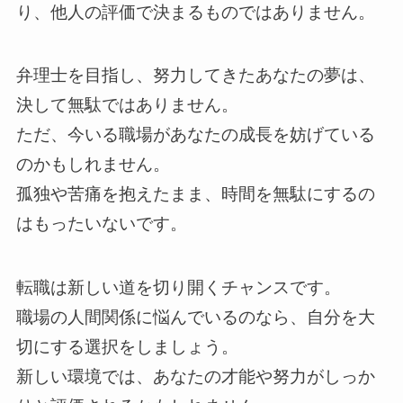
り、他人の評価で決まるものではありません。
弁理士を目指し、努力してきたあなたの夢は、
決して無駄ではありません。
ただ、今いる職場があなたの成長を妨げている
のかもしれません。
孤独や苦痛を抱えたまま、時間を無駄にするの
はもったいないです。
転職は新しい道を切り開くチャンスです。
職場の人間関係に悩んでいるのなら、自分を大
切にする選択をしましょう。
新しい環境では、あなたの才能や努力がしっか