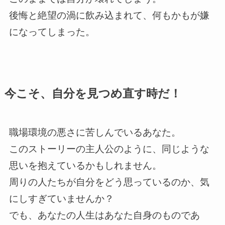
後悔と絶望の渦に飲み込まれて、何もかもが嫌
になってしまった。
今こそ、自分を見つめ直す時だ！
職場環境の悪さに苦しんでいるあなた。
このストーリーの主人公のように、同じような
思いを抱えているかもしれません。
周りの人たちが自分をどう思っているのか、気
にしすぎていませんか？
でも、あなたの人生はあなた自身のものであ