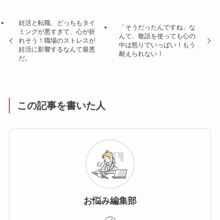
妊活と転職、どっちもタイ
「そうだったんですね」な
ミングが悪すぎて、心が折
んて、敬語を使っても心の
れそう！職場のストレスが
中は怒りでいっぱい！もう
妊活に影響するなんて最悪
耐えられない！
だ。
この記事を書いた人
お悩み編集部