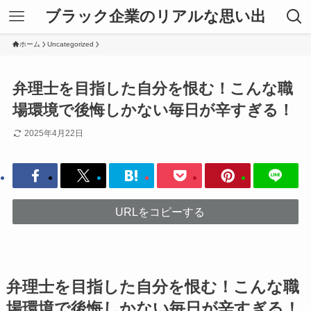
ブラック企業のリアルな思い出
ホーム
Uncategorized
弁理士を目指した自分を恨む！こんな職
場環境で後悔しかない毎日が辛すぎる！
2025年4月22日
URLをコピーする
弁理士を目指した自分を恨む！こんな職
場環境で後悔しかない毎日が辛すぎる！