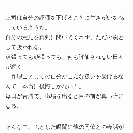
上司は自分の評価を下げることに生きがいを感
じているようだ。
自分の意見を真剣に聞いてくれず、ただの駒と
して扱われる。
頑張っても頑張っても、何も評価されない日々
が続く。
「弁理士としての自分がこんな扱いを受けるな
んて、本当に後悔しかない！」
毎日が苦痛で、職場を出ると目の前が真っ暗に
なる。
そんな中、ふとした瞬間に他の同僚との会話が