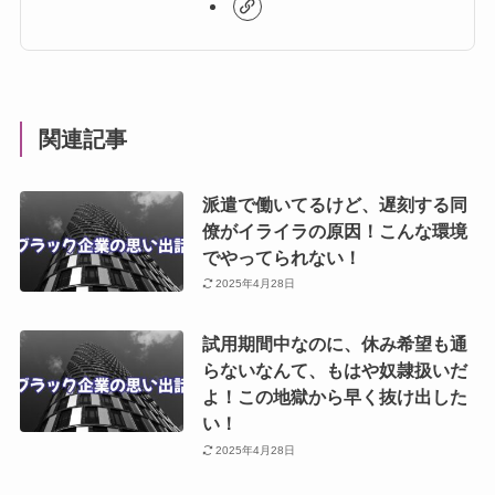
関連記事
派遣で働いてるけど、遅刻する同
僚がイライラの原因！こんな環境
でやってられない！
2025年4月28日
試用期間中なのに、休み希望も通
らないなんて、もはや奴隷扱いだ
よ！この地獄から早く抜け出した
い！
2025年4月28日