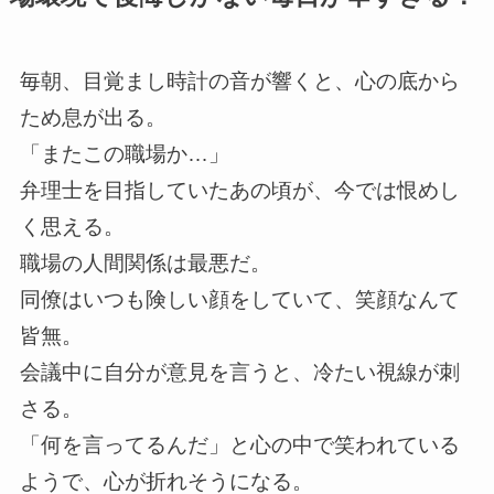
毎朝、目覚まし時計の音が響くと、心の底から
ため息が出る。
「またこの職場か…」
弁理士を目指していたあの頃が、今では恨めし
く思える。
職場の人間関係は最悪だ。
同僚はいつも険しい顔をしていて、笑顔なんて
皆無。
会議中に自分が意見を言うと、冷たい視線が刺
さる。
「何を言ってるんだ」と心の中で笑われている
ようで、心が折れそうになる。