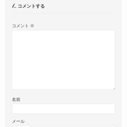
コメントする
コメント
※
名前
メール