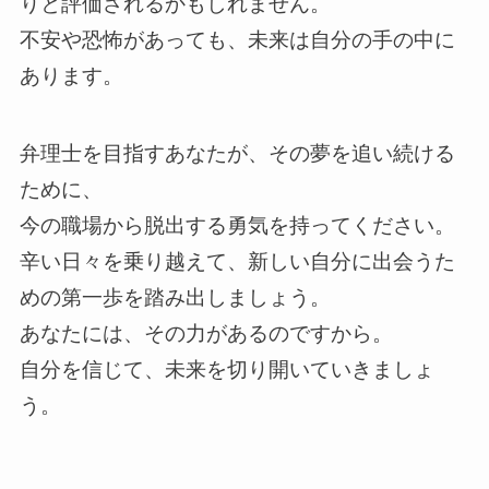
りと評価されるかもしれません。
不安や恐怖があっても、未来は自分の手の中に
あります。
弁理士を目指すあなたが、その夢を追い続ける
ために、
今の職場から脱出する勇気を持ってください。
辛い日々を乗り越えて、新しい自分に出会うた
めの第一歩を踏み出しましょう。
あなたには、その力があるのですから。
自分を信じて、未来を切り開いていきましょ
う。