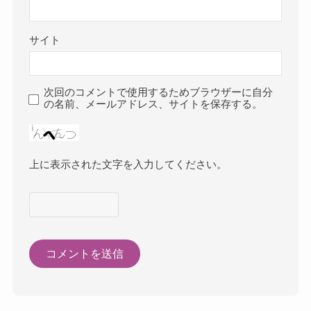
サイト
次回のコメントで使用するためブラウザーに自分
の名前、メールアドレス、サイトを保存する。
上に表示された文字を入力してください。