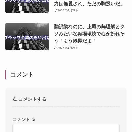
力は無視され、ただの駒扱いだ。
2025年4月28日
翻訳業なのに、上司の無理解とク
ソみたいな職場環境で心が折れそ
う！もう限界だよ！
2025年4月28日
コメント
コメントする
コメント
※