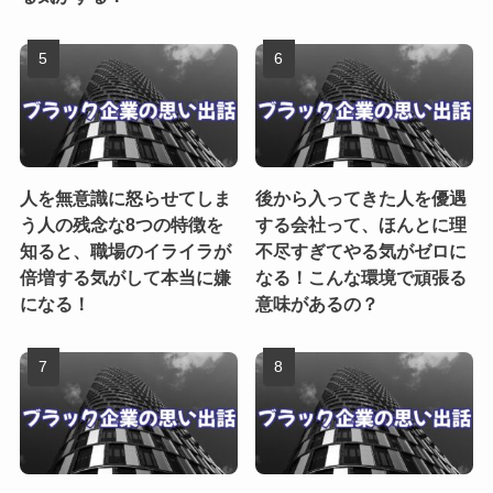
人を無意識に怒らせてしま
後から入ってきた人を優遇
う人の残念な8つの特徴を
する会社って、ほんとに理
知ると、職場のイライラが
不尽すぎてやる気がゼロに
倍増する気がして本当に嫌
なる！こんな環境で頑張る
になる！
意味があるの？