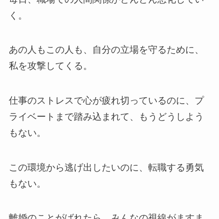
く。
あの人もこの人も、自分の立場を守るために、
私を攻撃してくる。
仕事のストレスで心が疲れ切っているのに、プ
ライベートまで踏み込まれて、もうどうしよう
もない。
この環境から逃げ出したいのに、転職する勇気
もない。
離婚のことがばれたら、みんなの視線がますま