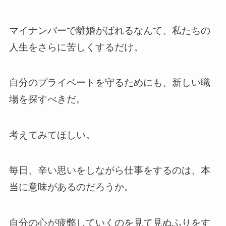
マイナンバーで離婚がばれるなんて、私たちの
人生をさらに苦しくするだけ。
自分のプライベートを守るためにも、新しい職
場を探すべきだ。
考えてみてほしい。
毎日、辛い思いをしながら仕事をするのは、本
当に意味があるのだろうか。
自分の心が疲弊していくのを見て見ぬふりをす