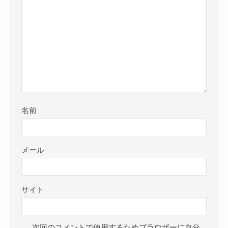
名前
メール
サイト
次回のコメントで使用するためブラウザーに自分