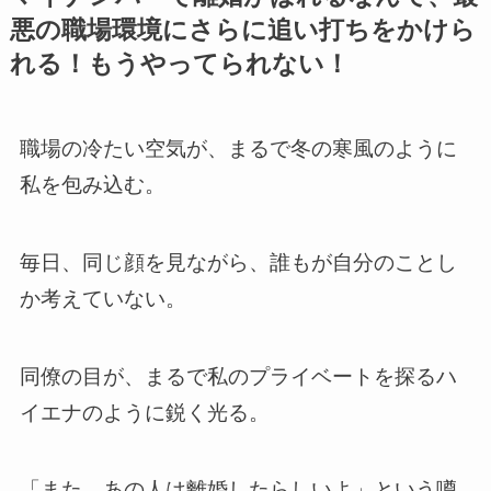
悪の職場環境にさらに追い打ちをかけら
れる！もうやってられない！
職場の冷たい空気が、まるで冬の寒風のように
私を包み込む。
毎日、同じ顔を見ながら、誰もが自分のことし
か考えていない。
同僚の目が、まるで私のプライベートを探るハ
イエナのように鋭く光る。
「また、あの人は離婚したらしいよ」という噂