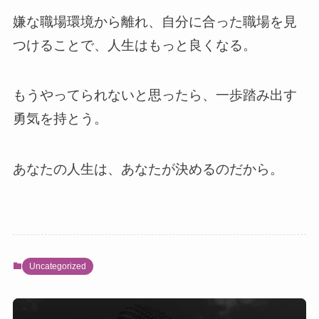
嫌な職場環境から離れ、自分に合った職場を見
つけることで、人生はもっと良くなる。
もうやってられないと思ったら、一歩踏み出す
勇気を持とう。
あなたの人生は、あなたが決めるのだから。
Uncategorized