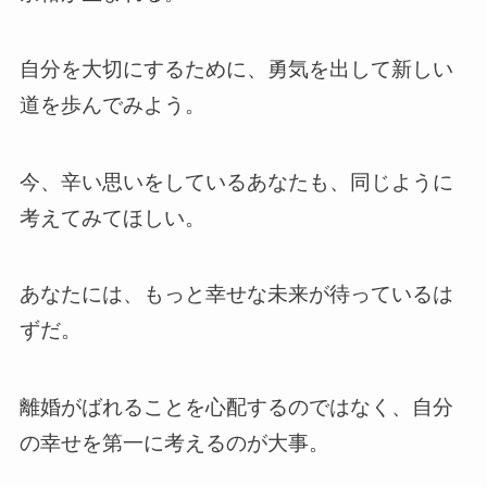
自分を大切にするために、勇気を出して新しい
道を歩んでみよう。
今、辛い思いをしているあなたも、同じように
考えてみてほしい。
あなたには、もっと幸せな未来が待っているは
ずだ。
離婚がばれることを心配するのではなく、自分
の幸せを第一に考えるのが大事。