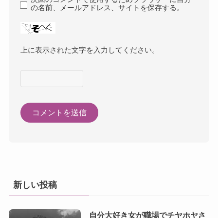
の名前、メールアドレス、サイトを保存する。
上に表示された文字を入力してください。
新しい投稿
自分大好き女が職場でチヤホヤさ