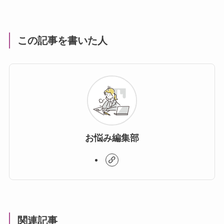
この記事を書いた人
お悩み編集部
関連記事