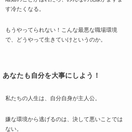
す冷たくなる。
もうやってられない！こんな最悪な職場環境
で、どうやって生きていけというのか。
あなたも自分を大事にしよう！
私たちの人生は、自分自身が主人公。
嫌な環境から逃げるのは、決して悪いことでは
ない。