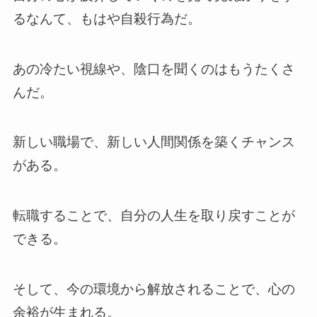
るなんて、もはや自殺行為だ。
あの冷たい視線や、陰口を聞くのはもうたくさ
んだ。
新しい職場で、新しい人間関係を築くチャンス
がある。
転職することで、自分の人生を取り戻すことが
できる。
そして、今の環境から解放されることで、心の
余裕が生まれる。