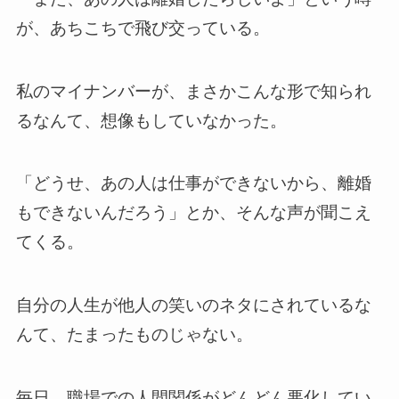
が、あちこちで飛び交っている。
私のマイナンバーが、まさかこんな形で知られ
るなんて、想像もしていなかった。
「どうせ、あの人は仕事ができないから、離婚
もできないんだろう」とか、そんな声が聞こえ
てくる。
自分の人生が他人の笑いのネタにされているな
んて、たまったものじゃない。
毎日、職場での人間関係がどんどん悪化してい