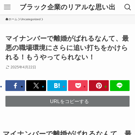
ブラック企業のリアルな思い出
ホーム
Uncategorized
マイナンバーで離婚がばれるなんて、最
悪の職場環境にさらに追い打ちをかけら
れる！もうやってられない！
2025年4月22日
URLをコピーする
マイナンバーで離婚がばれるなんて、最