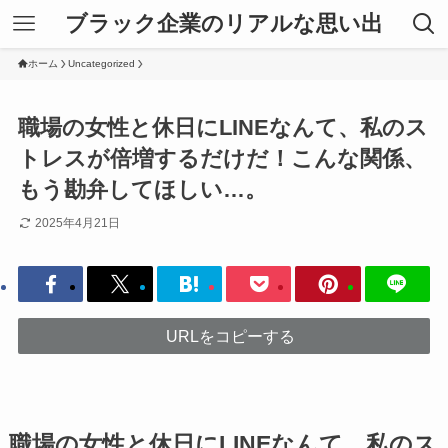
ブラック企業のリアルな思い出
ホーム
Uncategorized
職場の女性と休日にLINEなんて、私のス
トレスが倍増するだけだ！こんな関係、
もう勘弁してほしい…。
2025年4月21日
URLをコピーする
職場の女性と休日にLINEなんて、私のス