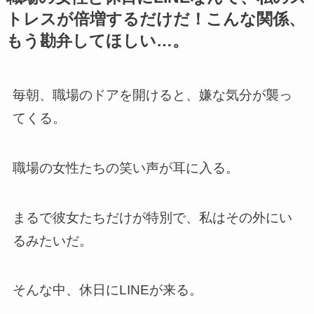
トレスが倍増するだけだ！こんな関係、
もう勘弁してほしい…。
毎朝、職場のドアを開けると、嫌な気分が襲っ
てくる。
職場の女性たちの笑い声が耳に入る。
まるで彼女たちだけが特別で、私はその外にい
るみたいだ。
そんな中、休日にLINEが来る。