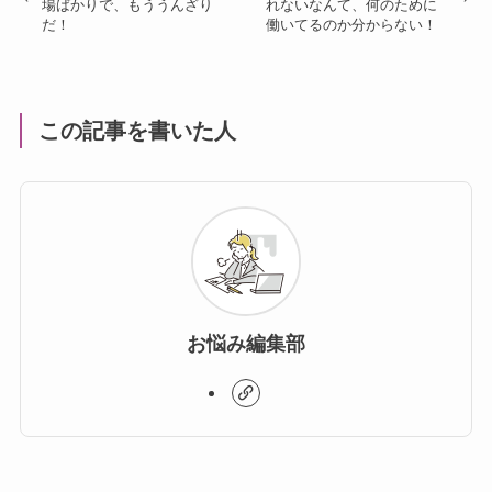
場ばかりで、もううんざり
れないなんて、何のために
だ！
働いてるのか分からない！
この記事を書いた人
お悩み編集部