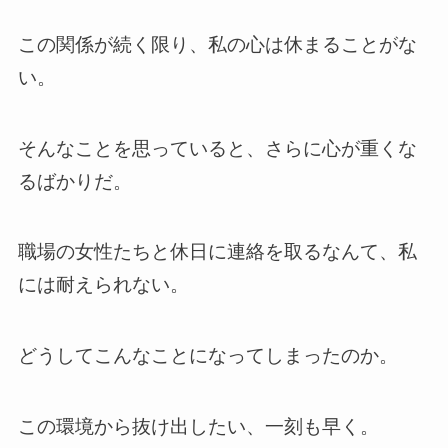
この関係が続く限り、私の心は休まることがな
い。
そんなことを思っていると、さらに心が重くな
るばかりだ。
職場の女性たちと休日に連絡を取るなんて、私
には耐えられない。
どうしてこんなことになってしまったのか。
この環境から抜け出したい、一刻も早く。