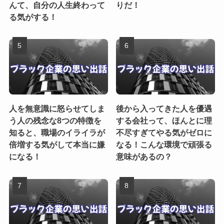
んて、自分の人生終わって
りだ！
る気がする！
人を無意識に怒らせてしま
後から入ってきた人を優遇
う人の残念な8つの特徴を
する会社って、ほんとに理
知ると、職場のイライラが
不尽すぎてやる気がゼロに
倍増する気がして本当に嫌
なる！こんな環境で頑張る
になる！
意味があるの？