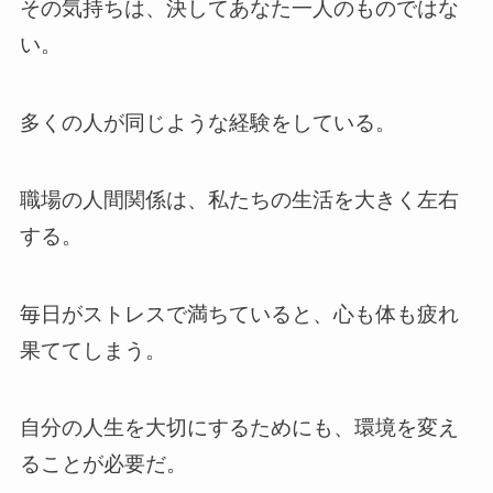
その気持ちは、決してあなた一人のものではな
い。
多くの人が同じような経験をしている。
職場の人間関係は、私たちの生活を大きく左右
する。
毎日がストレスで満ちていると、心も体も疲れ
果ててしまう。
自分の人生を大切にするためにも、環境を変え
ることが必要だ。