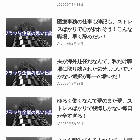
2025年4月28日
医療事務の仕事も簿記も、ストレ
スばかりで心が折れそう！こんな
職場、早く辞めたい！
2025年4月28日
夫が海外赴任だなんて、私だけ職
場に取り残された気分…ついてい
かない選択が唯一の救いだ！
2025年4月28日
ゆるく働くなんて夢のまた夢、ス
トレスばかりで後悔しかない毎日
が辛すぎる！
2025年4月28日