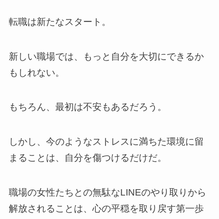
転職は新たなスタート。
新しい職場では、もっと自分を大切にできるか
もしれない。
もちろん、最初は不安もあるだろう。
しかし、今のようなストレスに満ちた環境に留
まることは、自分を傷つけるだけだ。
職場の女性たちとの無駄なLINEのやり取りから
解放されることは、心の平穏を取り戻す第一歩