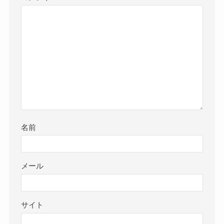
名前
メール
サイト