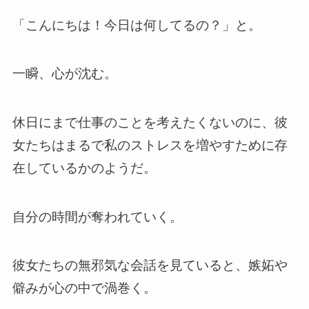
「こんにちは！今日は何してるの？」と。
一瞬、心が沈む。
休日にまで仕事のことを考えたくないのに、彼
女たちはまるで私のストレスを増やすために存
在しているかのようだ。
自分の時間が奪われていく。
彼女たちの無邪気な会話を見ていると、嫉妬や
僻みが心の中で渦巻く。