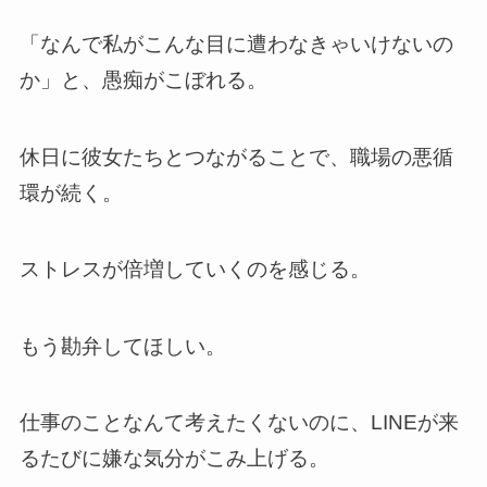
「なんで私がこんな目に遭わなきゃいけないの
か」と、愚痴がこぼれる。
休日に彼女たちとつながることで、職場の悪循
環が続く。
ストレスが倍増していくのを感じる。
もう勘弁してほしい。
仕事のことなんて考えたくないのに、LINEが来
るたびに嫌な気分がこみ上げる。