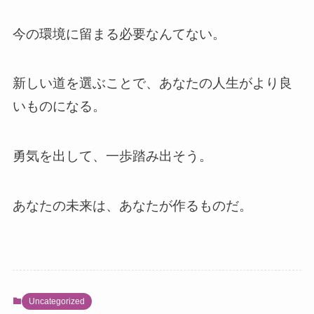
今の環境に留まる必要なんてない。
新しい道を選ぶことで、あなたの人生がより良
いものになる。
勇気を出して、一歩踏み出そう。
あなたの未来は、あなたが作るものだ。
Uncategorized