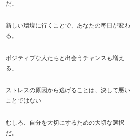
だ。
新しい環境に行くことで、あなたの毎日が変わ
る。
ポジティブな人たちと出会うチャンスも増え
る。
ストレスの原因から逃げることは、決して悪い
ことではない。
むしろ、自分を大切にするための大切な選択
だ。