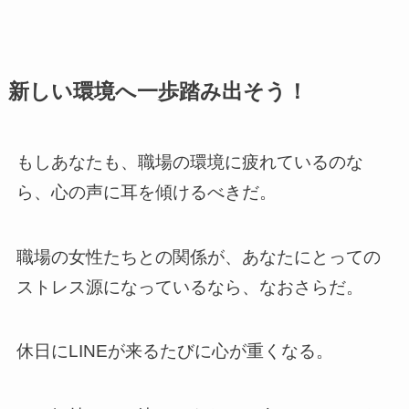
新しい環境へ一歩踏み出そう！
もしあなたも、職場の環境に疲れているのな
ら、心の声に耳を傾けるべきだ。
職場の女性たちとの関係が、あなたにとっての
ストレス源になっているなら、なおさらだ。
休日にLINEが来るたびに心が重くなる。