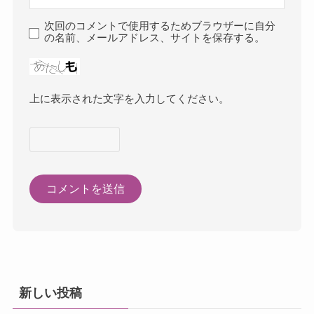
次回のコメントで使用するためブラウザーに自分
の名前、メールアドレス、サイトを保存する。
上に表示された文字を入力してください。
新しい投稿