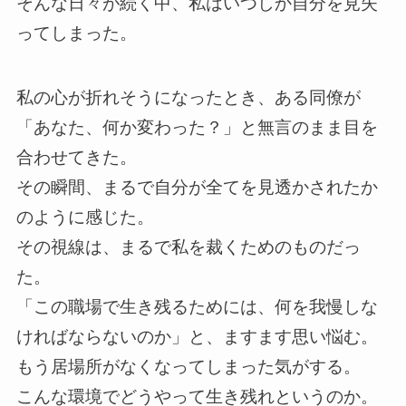
そんな日々が続く中、私はいつしか自分を見失
ってしまった。
私の心が折れそうになったとき、ある同僚が
「あなた、何か変わった？」と無言のまま目を
合わせてきた。
その瞬間、まるで自分が全てを見透かされたか
のように感じた。
その視線は、まるで私を裁くためのものだっ
た。
「この職場で生き残るためには、何を我慢しな
ければならないのか」と、ますます思い悩む。
もう居場所がなくなってしまった気がする。
こんな環境でどうやって生き残れというのか。