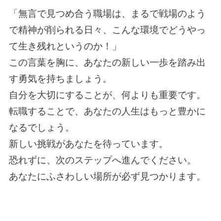
「無言で見つめ合う職場は、まるで戦場のよう
で精神が削られる日々、こんな環境でどうやっ
て生き残れというのか！」
この言葉を胸に、あなたの新しい一歩を踏み出
す勇気を持ちましょう。
自分を大切にすることが、何よりも重要です。
転職することで、あなたの人生はもっと豊かに
なるでしょう。
新しい挑戦があなたを待っています。
恐れずに、次のステップへ進んでください。
あなたにふさわしい場所が必ず見つかります。