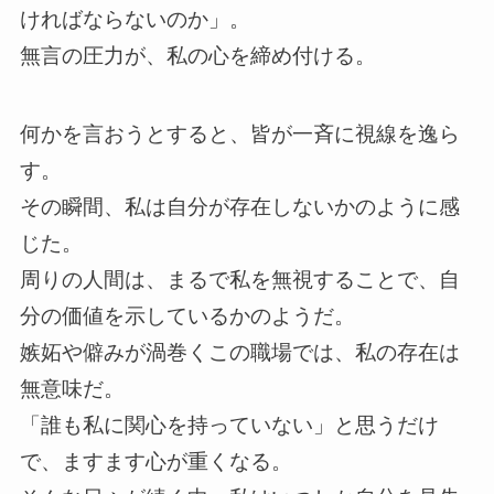
ければならないのか」。
無言の圧力が、私の心を締め付ける。
何かを言おうとすると、皆が一斉に視線を逸ら
す。
その瞬間、私は自分が存在しないかのように感
じた。
周りの人間は、まるで私を無視することで、自
分の価値を示しているかのようだ。
嫉妬や僻みが渦巻くこの職場では、私の存在は
無意味だ。
「誰も私に関心を持っていない」と思うだけ
で、ますます心が重くなる。