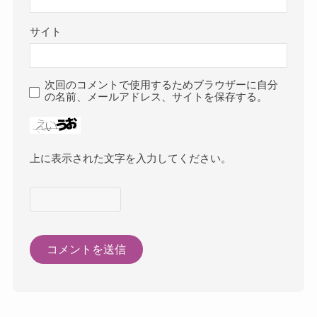
サイト
次回のコメントで使用するためブラウザーに自分
の名前、メールアドレス、サイトを保存する。
上に表示された文字を入力してください。