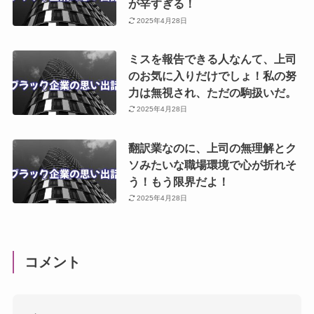
が辛すぎる！
2025年4月28日
ミスを報告できる人なんて、上司
のお気に入りだけでしょ！私の努
力は無視され、ただの駒扱いだ。
2025年4月28日
翻訳業なのに、上司の無理解とク
ソみたいな職場環境で心が折れそ
う！もう限界だよ！
2025年4月28日
コメント