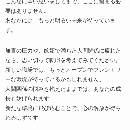
こんなに辛い思いをしてまで、ここに留まる必
要はありません。
あなたには、もっと明るい未来が待っていま
す。
無言の圧力や、嫉妬で満ちた人間関係に疲れた
なら、思い切って転職を考えてみてください。
新しい職場では、もっとオープンでフレンドリ
ーな環境が待っているかもしれません。
人間関係の悩みを抱えたままでは、あなたの成
長も妨げられます。
新たな環境に飛び込むことで、心の解放が得ら
れるはずです。