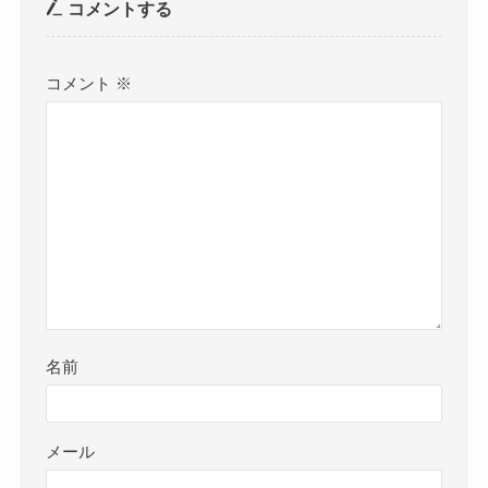
コメントする
コメント
※
名前
メール