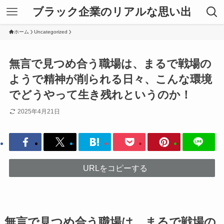
ブラック企業のリアルな思い出
ホーム
Uncategorized
無言で見つめ合う職場は、まるで戦場の
ようで精神が削られる日々、こんな環境
でどうやって生き残れというのか！
2025年4月21日
URLをコピーする
無言で見つめ合う職場は、まるで戦場の