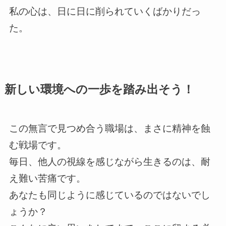
私の心は、日に日に削られていくばかりだっ
た。
新しい環境への一歩を踏み出そう！
この無言で見つめ合う職場は、まさに精神を蝕
む戦場です。
毎日、他人の視線を感じながら生きるのは、耐
え難い苦痛です。
あなたも同じように感じているのではないでし
ょうか？