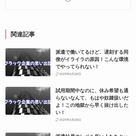
関連記事
派遣で働いてるけど、遅刻する同
僚がイライラの原因！こんな環境
でやってられない！
2025年4月28日
試用期間中なのに、休み希望も通
らないなんて、もはや奴隷扱いだ
よ！この地獄から早く抜け出した
い！
2025年4月28日