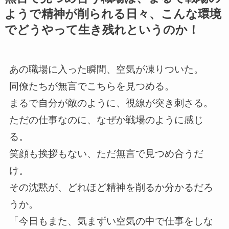
ようで精神が削られる日々、こんな環境
でどうやって生き残れというのか！
あの職場に入った瞬間、空気が凍りついた。
同僚たちが無言でこちらを見つめる。
まるで自分が敵のように、視線が突き刺さる。
ただの仕事なのに、なぜか戦場のように感じ
る。
笑顔も挨拶もない、ただ無言で見つめ合うだ
け。
その沈黙が、どれほど精神を削るか分かるだろ
うか。
「今日もまた、気まずい空気の中で仕事をしな