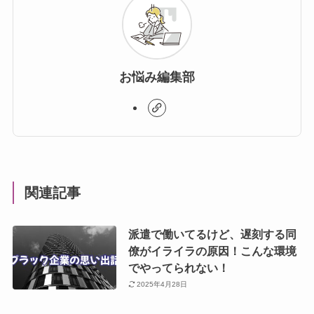
お悩み編集部
関連記事
派遣で働いてるけど、遅刻する同
僚がイライラの原因！こんな環境
でやってられない！
2025年4月28日