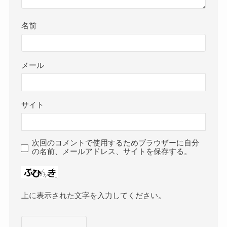
名前
メール
サイト
次回のコメントで使用するためブラウザーに自分
の名前、メールアドレス、サイトを保存する。
上に表示された文字を入力してください。