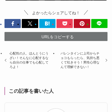
よかったらシェアしてね！
URLをコピーする
心配性の人、ほんとうにう
バレンタインに上司からチ
ざい！そんなに心配するな
ョコもらったら、気持ち悪
ら自分の仕事でも心配して
くて吐きそう！男性心理な
ろよ！
んて理解できない！
この記事を書いた人