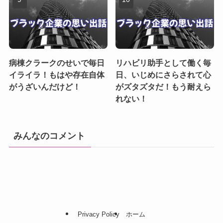
病棟クラークのせいで毎日
リハビリ助手として働く毎
イライラ！もはや存在自体
日、いじめにさらされて心
がうざいんだけど！
がズタズタだ！もう耐えら
れない！
みんなのコメント
Privacy Policy
ホーム