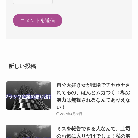
新しい投稿
自分大好き女が職場でチヤホヤさ
れてるの、ほんとムカつく！私の
努力は無視されるなんてありえな
い！
2025年4月28日
ミスを報告できる人なんて、上司
のお気に入りだけでしょ！私の努