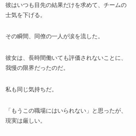
彼はいつも目先の結果だけを求めて、チームの
士気を下げる。
その瞬間、同僚の一人が涙を流した。
彼女は、長時間働いても評価されないことに、
我慢の限界だったのだ。
私も同じ気持ちだ。
「もうこの職場にはいられない」と思ったが、
現実は厳しい。