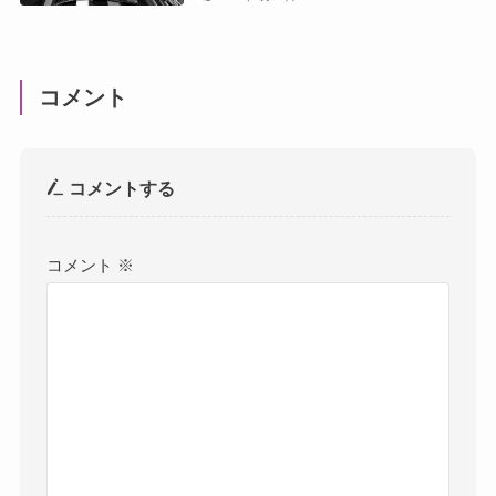
コメント
コメントする
コメント
※