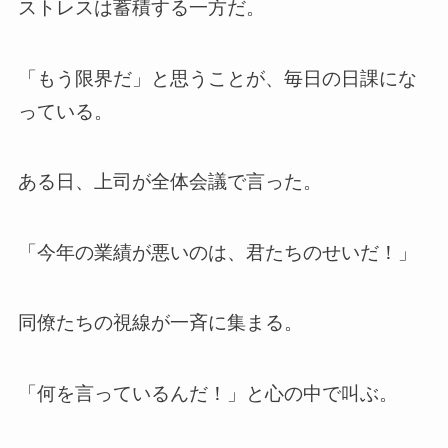
ストレスは蓄積する一方だ。
「もう限界だ」と思うことが、毎日の日課にな
っている。
ある日、上司が全体会議で言った。
「今年の業績が悪いのは、君たちのせいだ！」
同僚たちの視線が一斉に集まる。
「何を言っているんだ！」と心の中で叫ぶ。