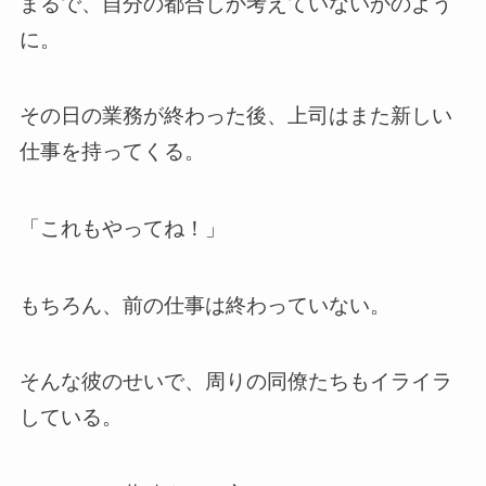
まるで、自分の都合しか考えていないかのよう
に。
その日の業務が終わった後、上司はまた新しい
仕事を持ってくる。
「これもやってね！」
もちろん、前の仕事は終わっていない。
そんな彼のせいで、周りの同僚たちもイライラ
している。