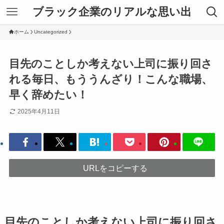
ブラック企業のリアルな思い出
ホーム
Uncategorized
目先のことしか考えない上司に振り回さ
れる毎日、もううんざり！こんな職場、
早く辞めたい！
2025年4月11日
URLをコピーする
目先のことしか考えない上司に振り回さ