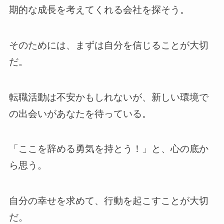
期的な成長を考えてくれる会社を探そう。
そのためには、まずは自分を信じることが大切
だ。
転職活動は不安かもしれないが、新しい環境で
の出会いがあなたを待っている。
「ここを辞める勇気を持とう！」と、心の底か
ら思う。
自分の幸せを求めて、行動を起こすことが大切
だ。