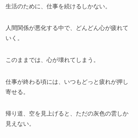
生活のために、仕事を続けるしかない。
人間関係が悪化する中で、どんどん心が疲れて
いく。
このままでは、心が壊れてしまう。
仕事が終わる頃には、いつもどっと疲れが押し
寄せる。
帰り道、空を見上げると、ただの灰色の雲しか
見えない。