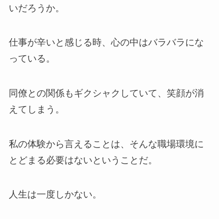
いだろうか。
仕事が辛いと感じる時、心の中はバラバラにな
っている。
同僚との関係もギクシャクしていて、笑顔が消
えてしまう。
私の体験から言えることは、そんな職場環境に
とどまる必要はないということだ。
人生は一度しかない。