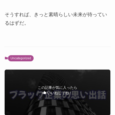
そうすれば、きっと素晴らしい未来が待ってい
るはずだ。
Uncategorized
この記事が気に入ったら
いいねしてね！