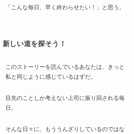
「こんな毎日、早く終わらせたい！」と思う。
新しい道を探そう！
このストーリーを読んでいるあなたは、きっと
私と同じように感じているはずだ。
目先のことしか考えない上司に振り回される毎
日。
そんな日々に、もううんざりしているのではな