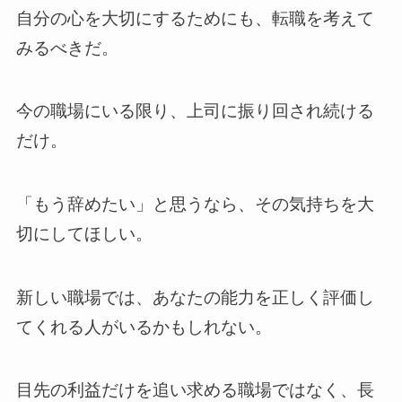
自分の心を大切にするためにも、転職を考えて
みるべきだ。
今の職場にいる限り、上司に振り回され続ける
だけ。
「もう辞めたい」と思うなら、その気持ちを大
切にしてほしい。
新しい職場では、あなたの能力を正しく評価し
てくれる人がいるかもしれない。
目先の利益だけを追い求める職場ではなく、長