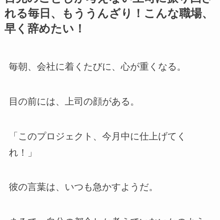
れる毎日、もううんざり！こんな職場、
早く辞めたい！
毎朝、会社に着くたびに、心が重くなる。
目の前には、上司の顔がある。
「このプロジェクト、今月中に仕上げてく
れ！」
彼の言葉は、いつも急かすようだ。